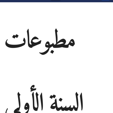
مطبوعات
سنة الأولى