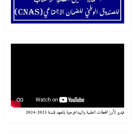
البيداغوجية بالمعهد للسنة 2023-2024