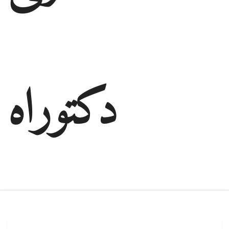
دكتوراه