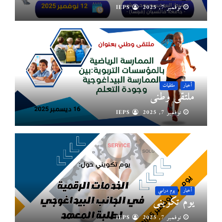
IEPS
IEPS
IEPS