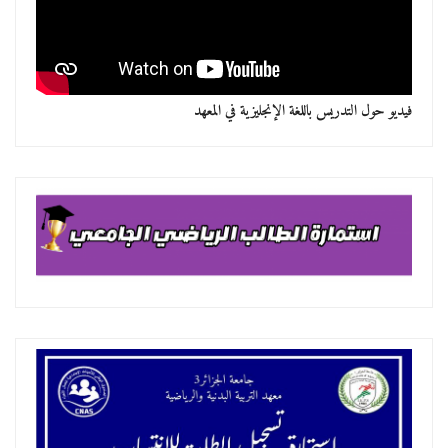
 الإنجليزية في المعهد