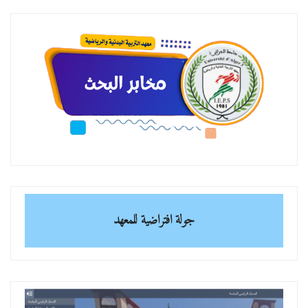
جولة افتراضية للمعهد