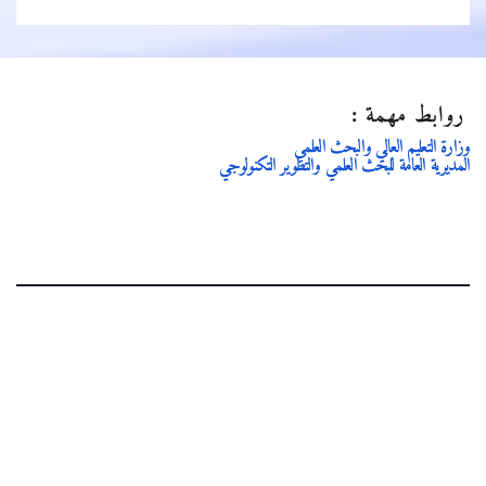
روابط مهمة :
وزارة التعليم العالي والبحث العلمي
المديرية العامة للبحث العلمي والتطوير التكنولوجي
.