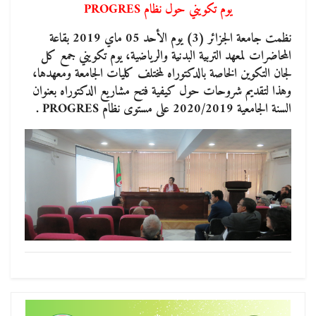
يوم تكويني حول نظام PROGRES
نظمت جامعة الجزائر (3) يوم الأحد 05 ماي 2019 بقاعة
المحاضرات لمعهد التربية البدنية والرياضية، يوم تكويني جمع كل
لجان التكوين الخاصة بالدكتوراه لمختلف كليات الجامعة ومعهدها،
وهذا لتقديم شروحات حول كيفية فتح مشاريع الدكتوراه بعنوان
السنة الجامعية 2020/2019 على مستوى نظام PROGRES .