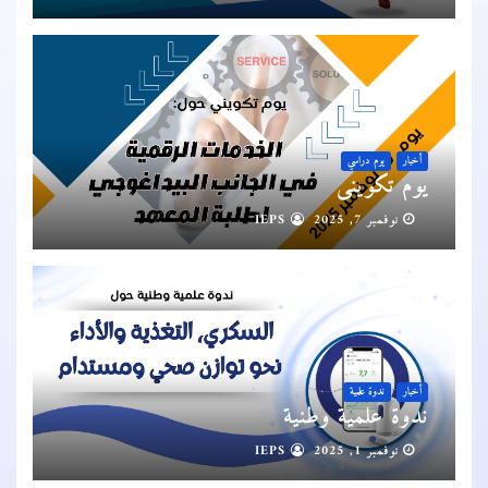
أخبار
يوم دراسي
يوم تكويني
نوفمبر 7, 2025
IEPS
أخبار
ندوة علمية
ندوة علمية وطنية
نوفمبر 1, 2025
IEPS