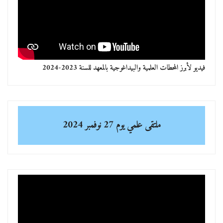
فيديو لأبرز المحطات العلمية والبيداغوجية بالمعهد للسنة 2023-2024
ملتقى علمي
يوم 27 نوفمبر 2024