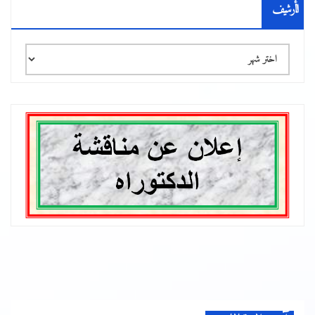
الأرشيف
الأرشيف