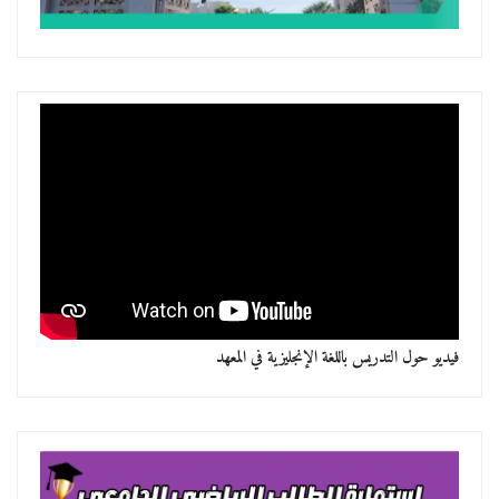
فيديو حول التدريس باللغة الإنجليزية في المعهد