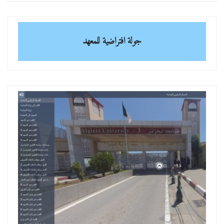
جولة افتراضية للمعهد