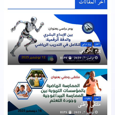
آخر المقالات
أخبار
يوم دراسي
يوم تكويني
نوفمبر 7, 2025
IEPS
أخبار
ملتقيات
ملتقى وطني
نوفمبر 7, 2025
IEPS