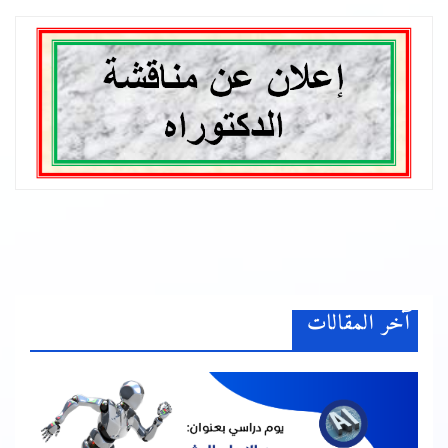
آخر المقالات