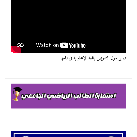
فيديو حول التدريس باللغة الإنجليزية في المعهد