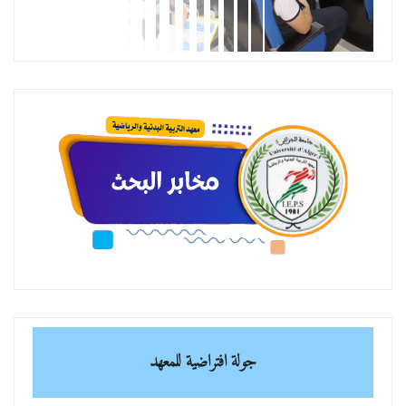
جولة افتراضية للمعهد