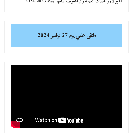
فيديو لأبرز المحطات العلمية والبيداغوجية بالمعهد للسنة 2023-2024
ملتقى علمي
يوم 27 نوفمبر 2024