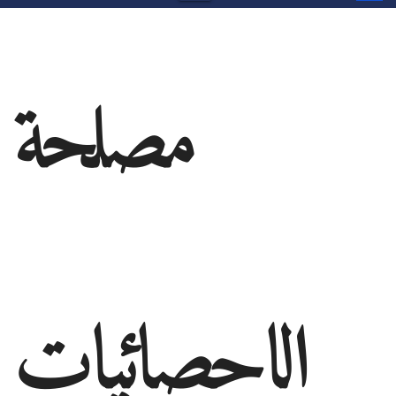
مصلحة
الاحصائيات