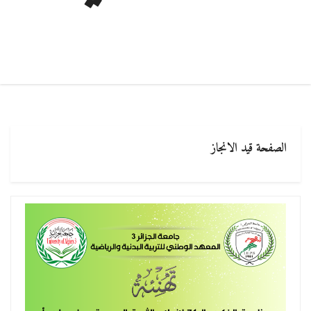
الصفحة قيد الانجاز