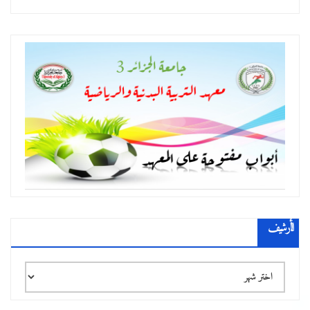
الأرشيف
الأرشيف