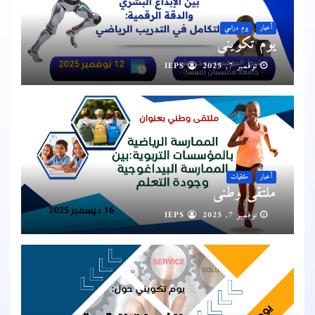
أخبار
يوم دراسي
يوم تكويني
نوفمبر 7, 2025
IEPS
أخبار
ملتقيات
ملتقى وطني
نوفمبر 7, 2025
IEPS