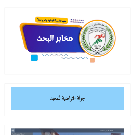
جولة افتراضية للمعهد