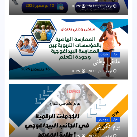
نوفمبر 7, 2025
IEPS
أخبار
ملتقيات
ملتقى وطني
نوفمبر 7, 2025
IEPS
أخبار
يوم دراسي
يوم تكويني
نوفمبر 7, 2025
IEPS