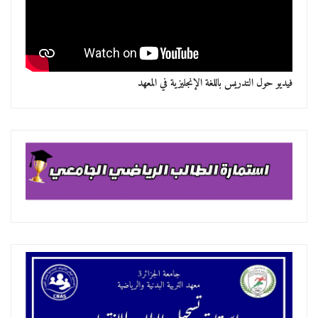
فيديو حول التدريس باللغة الإنجليزية في المعهد