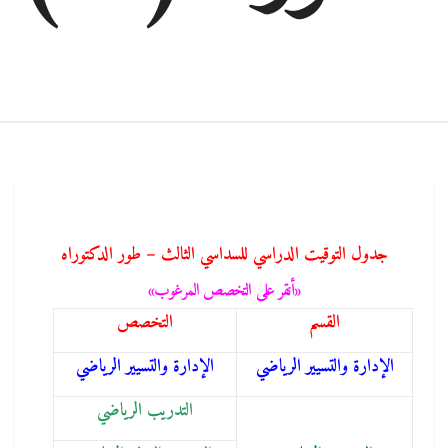
جدول التوقيت الدراسي للسداسي الثالث – طور الدكتوراه
«أنقر على التخصص المرغوب»
القسم
التخصص
الإدارة والتسيير الرياضي
الإدارة والتسيير الرياضي
التدريب الرياضي