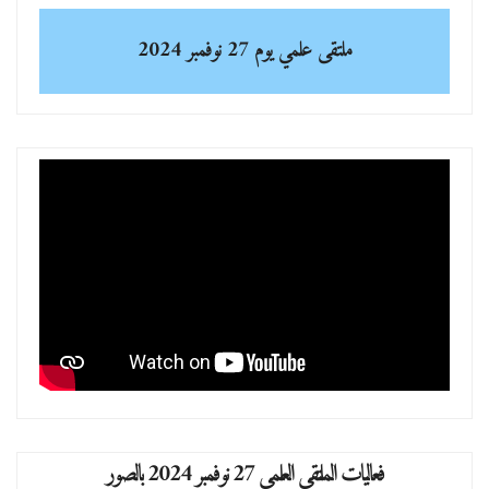
ملتقى علمي
يوم 27 نوفمبر 2024
فعاليات الملتقى العلمي 27 نوفمبر 2024 بالصور