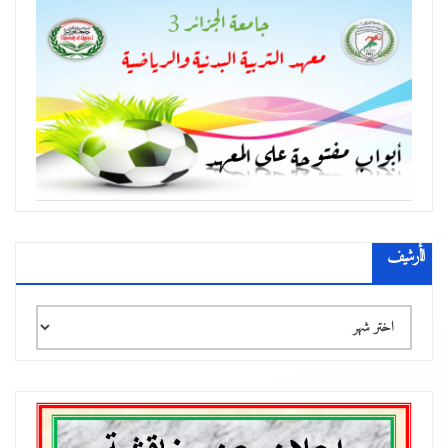
الأرشيف
الأرشيف