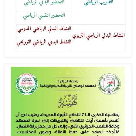
التدريب الرياضي
التحضير البدني الرياضي
التحضير النفسي الرياضي
النشاط البدني الرياضي المدرسي
النشاط البدني الرياضي التربوي
النشاط البدني الرياضي الترويحي