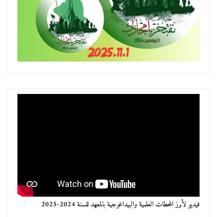
فيديو لأبرز المحطات العلمية والبيداغوجية بالمعهد للسنة 2024-2025