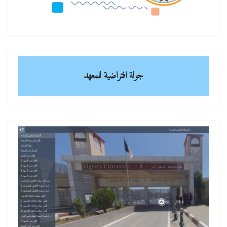
جولة افتراضية للمعهد