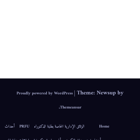
.
IEPS
|
Theme: Newsup by
Proudly powered by WordPress
.
Themeansar
Home
الوثائق الإدارية الخاصة بطلبة الدكتوراه
PRFU
أحداث