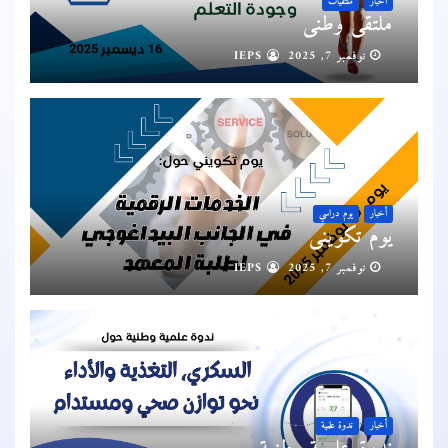
أخبار
ملتقيات
ملتقى وطني
نوفمبر 7, 2025
IEPS
أخبار
يوم دراسي
يوم تكويني
نوفمبر 7, 2025
IEPS
أخبار
ندوة علمية