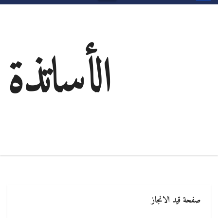
الأساتذة
صفحة قيد الانجاز