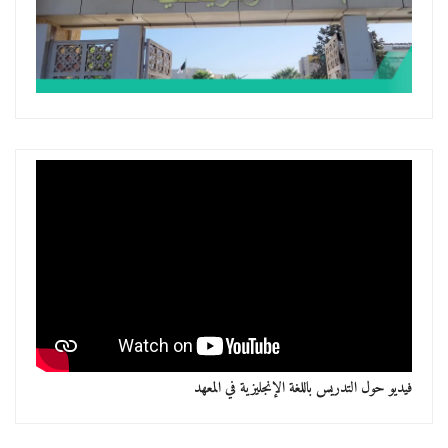
فيديو حول التدريس باللغة الإنجليزية في المعهد