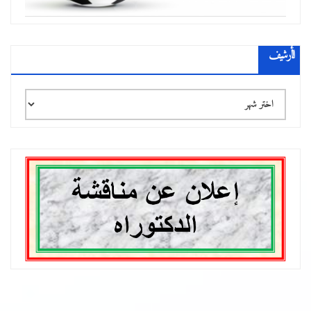
الأرشيف
الأرشيف