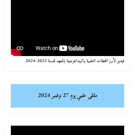
فيديو لأبرز المحطات العلمية والبيداغوجية بالمعهد للسنة 2023-2024
ملتقى علمي
يوم 27 نوفمبر 2024