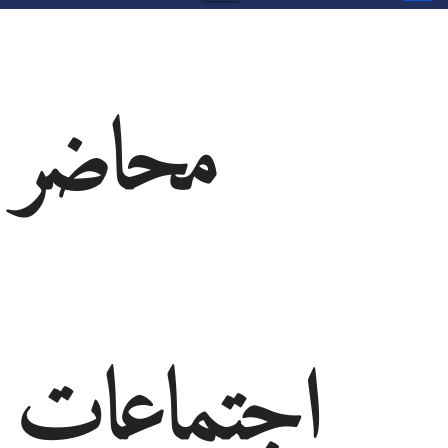
محاضر
اجتماعات