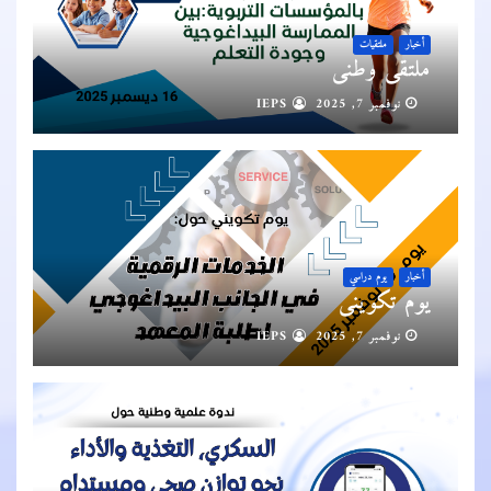
أخبار
ملتقيات
ملتقى وطني
نوفمبر 7, 2025
IEPS
أخبار
يوم دراسي
يوم تكويني
نوفمبر 7, 2025
IEPS