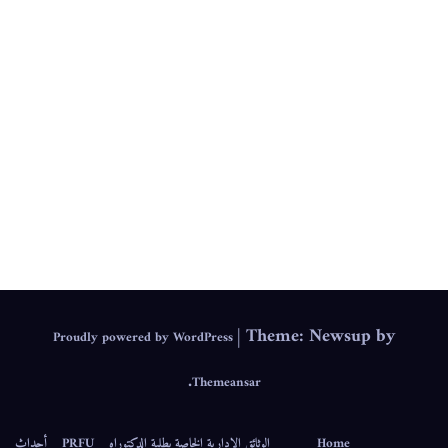
.
IEPS
|
Theme: Newsup by
Proudly powered by WordPress
.
Themeansar
Home
الوثائق الإدارية الخاصة بطلبة الدكتوراه
PRFU
أحداث