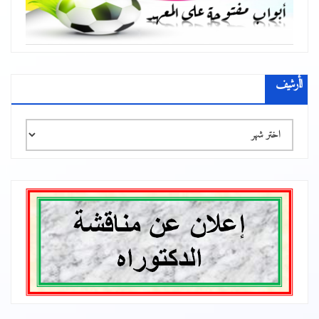
الأرشيف
الأرشيف