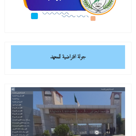
جولة افتراضية للمعهد