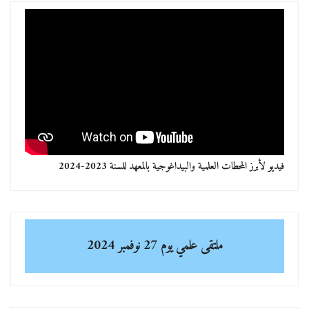
فيديو لأبرز المحطات العلمية والبيداغوجية بالمعهد للسنة 2023-2024
ملتقى علمي
يوم 27 نوفمبر 2024