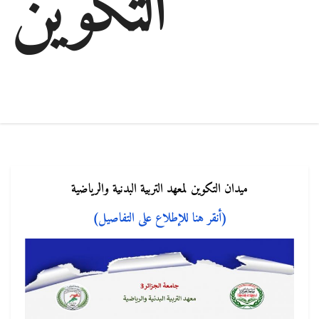
التكوين
ميدان التكوين لمعهد التربية البدنية والرياضية
(أنقر هنا للإطلاع على التفاصيل)