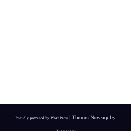
.
IEPS
|
Theme: Newsup by
Proudly powered by WordPress
.