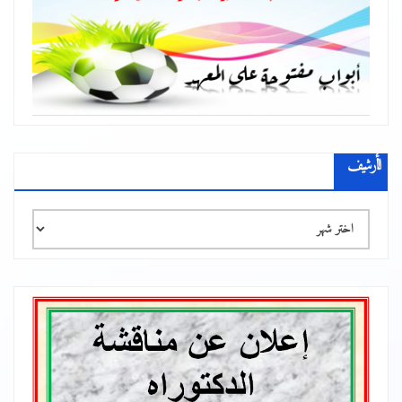
الأرشيف
الأرشيف