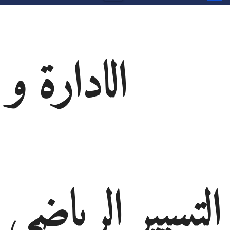
الادارة و
التسيير الرياضي