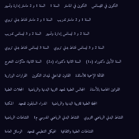
التكوين في الليسانس
التكوين في الماستر
السنة 1
السنة 1 و 2 ماستر إدارة وتسيير
السنة 1 و 2 ماستر تدريب
السنة 1 و 2 ماستر نشاط بدني تربوي
السنة 2 و 3 ليسانس إدارة وتسيير
السنة 2 و 3 ليسانس تدريب
السنة 2 و 3 ليسانس نشاط بدني تربوي
السنة 3 ليسانس نشاط بدني تربوي
السنة الأولى دكتوراه (د1)
السنة الثانية دكتوراه (د2)
السنة الثانية: مذكرات التخرج
القائمة الإسمية للأساتذة
القانون الداخلي لميدان التكوين
القرارات الوزارية
القوانين الخاصة بالأستاذ
المجالس العلمية لمعهد التربية البدنية والرياضية
المجلات العلمية
المجلة العلمية للتربية البدنية والرياضية
المدراء السابقون للمعهد
المكتبة
النشاط البدني الرياضي التربوي
النشاط البدني الرياضي المدرسي م1
النشاطات الرياضية
النشاطات العلمية والثقافية
الهيكل التنظيمي للمعهد
الوسائل العامة