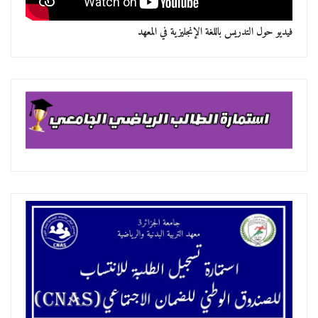
فيديو حول التدريس باللغة الإنجليزية في المعهد