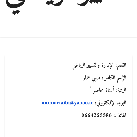
القسم: الإدارة والتسيير الرياضي
الإسم الكامل: طيبي عمار
الرتبة: أستاذ محاضر أ
البريد الإلكتروني:
ammartaibi@yahoo.fr
الهاتف: 0664255586