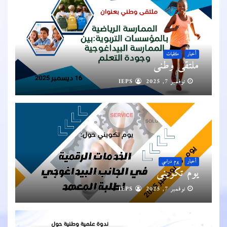
أخبار
ملتقيات
ملتقى وطني
نوفمبر 7, 2025
IEPS
أخبار
يوم دراسي
يوم تكويني
نوفمبر 7, 2025
IEPS