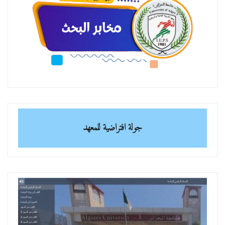
جولة افتراضية للمعهد