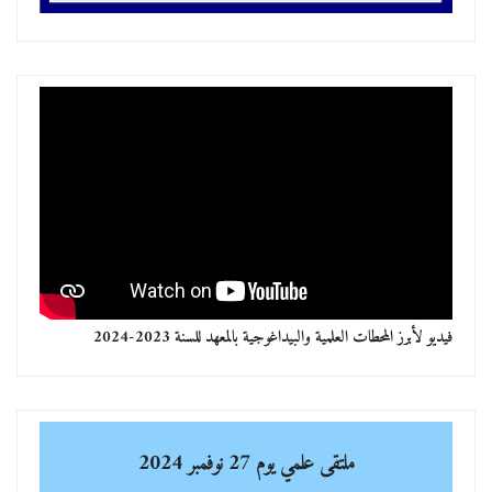
فيديو لأبرز المحطات العلمية والبيداغوجية بالمعهد للسنة 2023-2024
ملتقى علمي
يوم 27 نوفمبر 2024