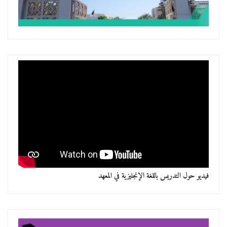
فيديو حول التدريس باللغة الإنجليزية في المعهد