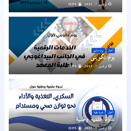
نوفمبر 7, 2025
IEPS
أخبار
يوم دراسي
يوم تكويني
نوفمبر 7, 2025
IEPS
أخبار
ندوة علمية
ندوة علمية وطنية
نوفمبر 1, 2025
IEPS