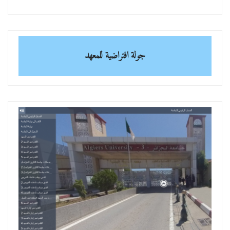
جولة افتراضية للمعهد