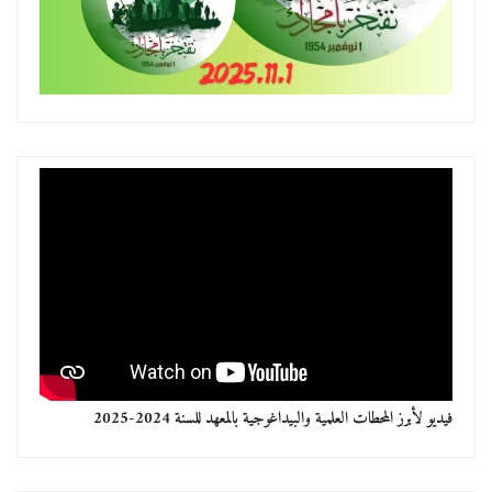
فيديو لأبرز المحطات العلمية والبيداغوجية بالمعهد للسنة 2024-2025