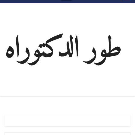
طور الدكتوراه