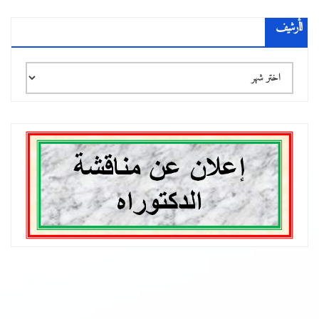
الأرشيف
الأرشيف