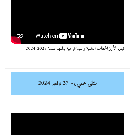
فيديو لأبرز المحطات العلمية والبيداغوجية بالمعهد للسنة 2023-2024
ملتقى علمي
يوم 27 نوفمبر 2024