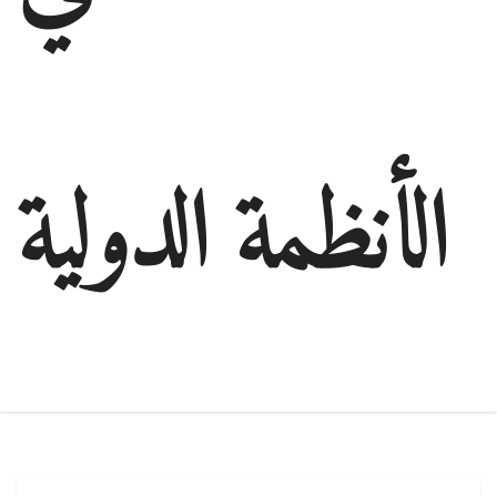
الأنظمة الدولية