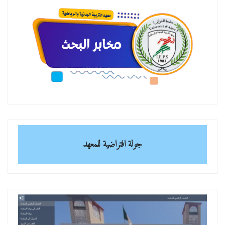
جولة افتراضية للمعهد