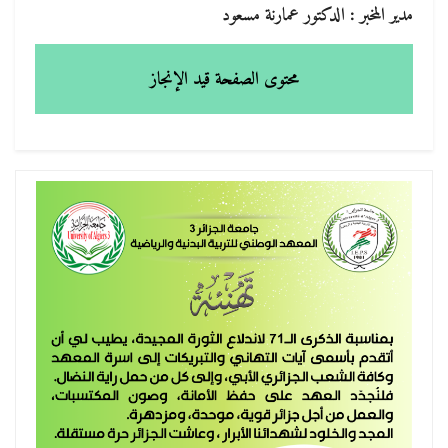
مدير المخبر : الدكتور عمارنة مسعود
محتوى الصفحة قيد الإنجاز