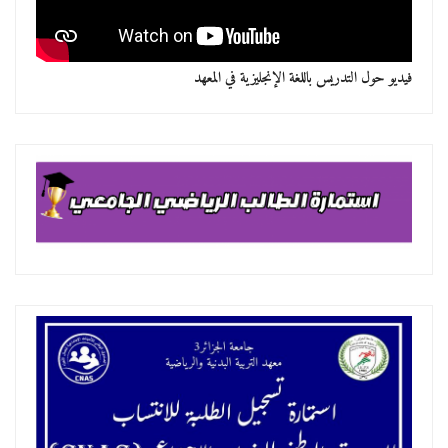
فيديو حول التدريس باللغة الإنجليزية في المعهد