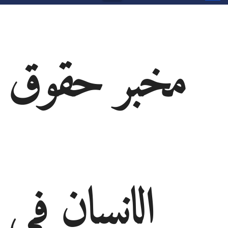
مخبر حقوق
الانسان في