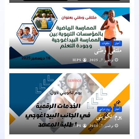
أخبار
ملتقيات
ملتقى وطني
نوفمبر 7, 2025
IEPS
أخبار
يوم دراسي
يوم تكويني
نوفمبر 7, 2025
IEPS