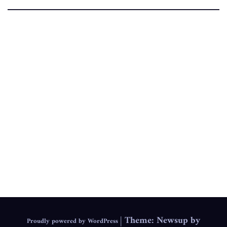
.
IEPS
|
Theme: Newsup by
Proudly powered by WordPress