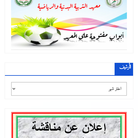
الأرشيف
الأرشيف