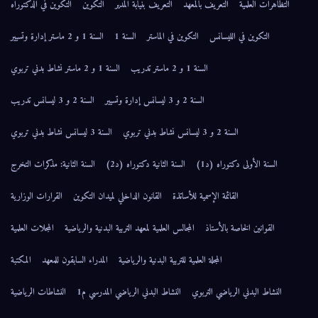
التظاهرات العلمية
التعريف بالمعهد
التعريف بنيابة المدير
التكوين
التكوين في الدكتوراه
التكوين في الليسانس
التكوين في الماستر
السنة 1
السنة 1 و 2 ماستر إدارة وتسيير
السنة 1 و 2 ماستر تدريب
السنة 1 و 2 ماستر نشاط بدني تربوي
السنة 2 و 3 ليسانس إدارة وتسيير
السنة 2 و 3 ليسانس تدريب
السنة 2 و 3 ليسانس نشاط بدني تربوي
السنة 3 ليسانس نشاط بدني تربوي
السنة الأولى دكتوراه (د1)
السنة الثانية دكتوراه (د2)
السنة الثانية: مذكرات التخرج
القائمة الإسمية للأساتذة
القانون الداخلي لميدان التكوين
القرارات الوزارية
القوانين الخاصة بالأستاذ
المجالس العلمية لمعهد التربية البدنية والرياضية
المجلات العلمية
المجلة العلمية للتربية البدنية والرياضية
المدراء السابقون للمعهد
المكتبة
النشاط البدني الرياضي التربوي
النشاط البدني الرياضي المدرسي م1
النشاطات الرياضية