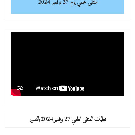
ملتقى علمي
يوم 27 نوفمبر 2024
فعاليات الملتقى العلمي 27 نوفمبر 2024 بالصور