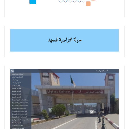
جولة افتراضية للمعهد