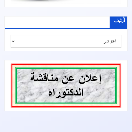
الأرشيف
الأرشيف