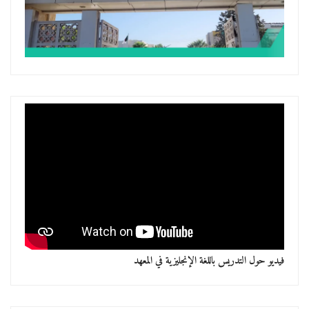
فيديو حول التدريس باللغة الإنجليزية في المعهد