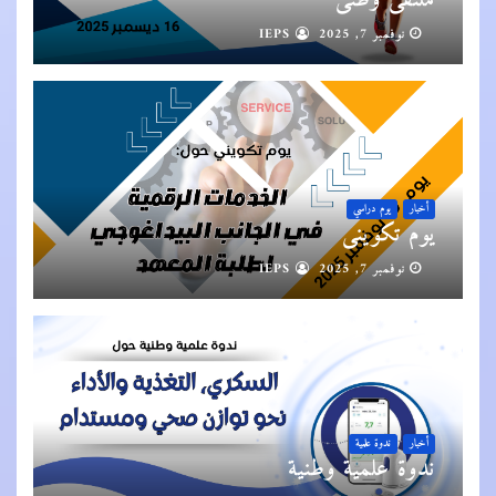
نوفمبر 7, 2025
IEPS
أخبار
يوم دراسي
يوم تكويني
نوفمبر 7, 2025
IEPS
أخبار
ندوة علمية
ندوة علمية وطنية