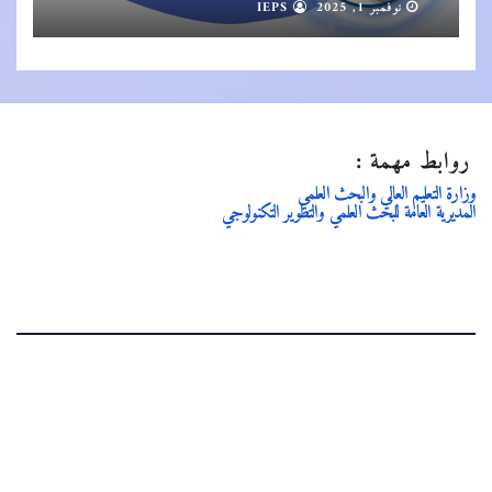
نوفمبر 1, 2025
IEPS
روابط مهمة :
وزارة التعليم العالي والبحث العلمي
المديرية العامة للبحث العلمي والتطوير التكنولوجي