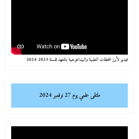
فيديو لأبرز المحطات العلمية والبيداغوجية بالمعهد للسنة 2023-2024
ملتقى علمي
يوم 27 نوفمبر 2024