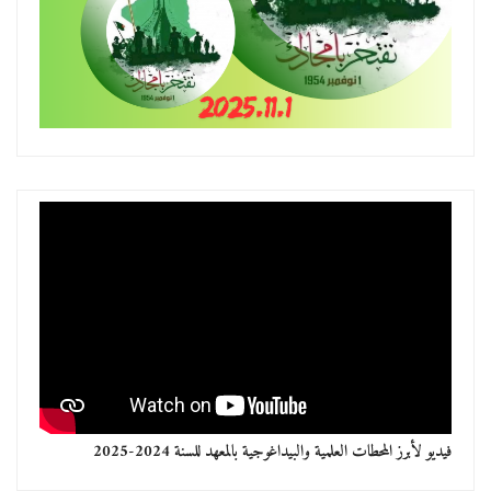
فيديو لأبرز المحطات العلمية والبيداغوجية بالمعهد للسنة 2024-2025