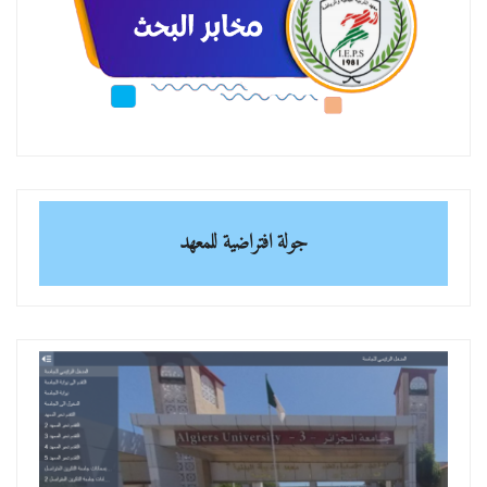
جولة افتراضية للمعهد