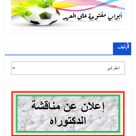
الأرشيف
الأرشيف