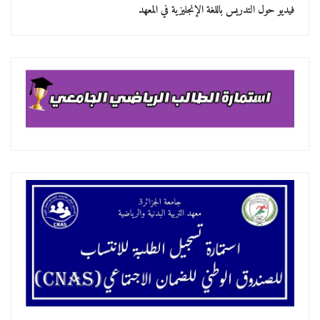
فيديو حول التدريس باللغة الإنجليزية في المعهد