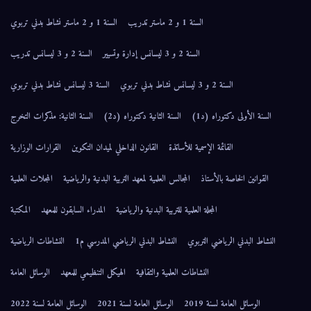
السنة 1 و 2 ماستر تدريب
السنة 1 و 2 ماستر نشاط بدني تربوي
السنة 2 و 3 ليسانس إدارة وتسيير
السنة 2 و 3 ليسانس تدريب
السنة 2 و 3 ليسانس نشاط بدني تربوي
السنة 3 ليسانس نشاط بدني تربوي
السنة الأولى دكتوراه (د1)
السنة الثانية دكتوراه (د2)
السنة الثانية: مذكرات التخرج
القائمة الإسمية للأساتذة
القانون الداخلي لميدان التكوين
القرارات الوزارية
القوانين الخاصة بالأستاذ
المجالس العلمية لمعهد التربية البدنية والرياضية
المجلات العلمية
المجلة العلمية للتربية البدنية والرياضية
المدراء السابقون للمعهد
المكتبة
النشاط البدني الرياضي التربوي
النشاط البدني الرياضي المدرسي م1
النشاطات الرياضية
النشاطات العلمية والثقافية
الهيكل التنظيمي للمعهد
الوسائل العامة
الوسائل العامة لسنة 2019
الوسائل العامة لسنة 2021
الوسائل العامة لسنة 2022