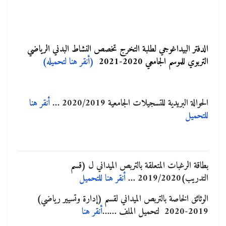
الدفتر البيداغوجي لطلبة التخرج تخصص النشاط البدني الرياضي
التربوي للموسم الجامعي 2020-2021
(أنقر هنا لتحميله)
الحوالة البريدية للتسجيلات الجامعية 2020/2019 …
أنقر هنا
للتحميل
بطاقة الرغبات المتعلقة بالتربص الميداني ل (قسم
التدريب)2019/2020 …
أنقر هنا للتحميل
الوثائق الخاصة بالتربص الميداني لقسم (إدارة وتسيير رياضي)
2019-2020 لتحميل الملف ……
أنقر هنا