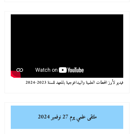
فيديو لأبرز المحطات العلمية والبيداغوجية بالمعهد للسنة 2023-2024
ملتقى علمي
يوم 27 نوفمبر 2024