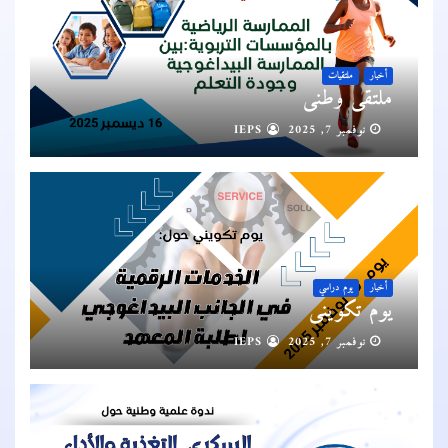
أخبار
ملتقيات
ملتقى وطني
نوفمبر 7, 2025
IEPS
أخبار
يوم دراسي
يوم تكويني
نوفمبر 7, 2025
IEPS