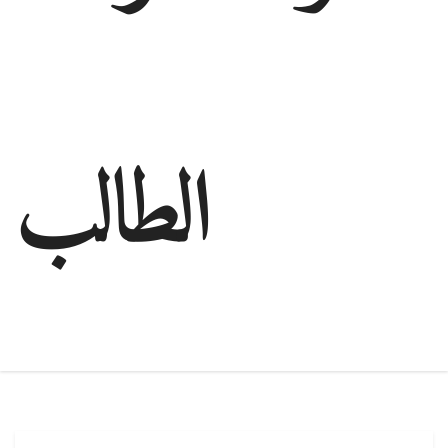
الطالب