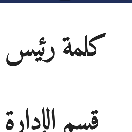
كلمة رئيس
قسم الإدارة