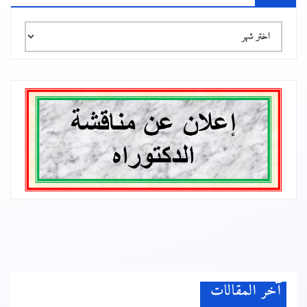
الأرشيف
آخر المقالات