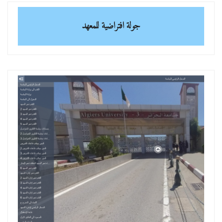
جولة افتراضية للمعهد