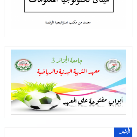
الأرشيف