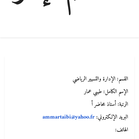
القسم: الإدارة والتسيير الرياضي
الإسم الكامل: طيبي عمار
الرتبة: أستاذ محاضر أ
البريد الإلكتروني:
ammartaibi@yahoo.fr
الهاتف: