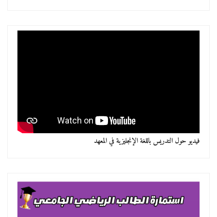
فيديو حول التدريس باللغة الإنجليزية في المعهد