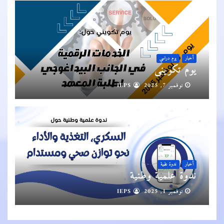
أخبار
يوم دراسي
يوم تكويني
نوفمبر 7, 2025
IEPS
أخبار
ندوة علمية
ندوة علمية وطنية
نوفمبر 1, 2025
IEPS