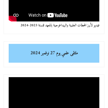
فيديو لأبرز المحطات العلمية والبيداغوجية بالمعهد للسنة 2023-2024
ملتقى علمي
يوم 27 نوفمبر 2024