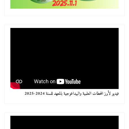
فيديو لأبرز المحطات العلمية والبيداغوجية بالمعهد للسنة 2024-2025