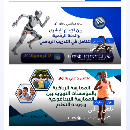
أخبار
يوم دراسي
يوم تكويني
نوفمبر 7, 2025
IEPS
أخبار
ملتقيات
ملتقى وطني
نوفمبر 7, 2025
IEPS