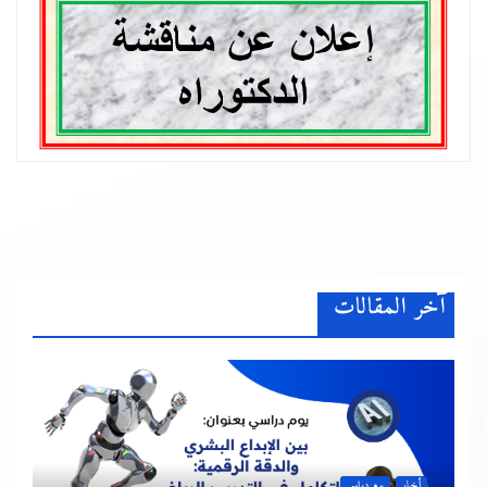
آخر المقالات
أخبار
يوم دراسي