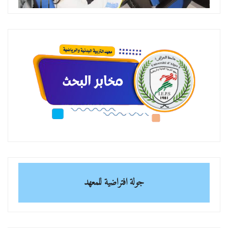
جولة افتراضية للمعهد