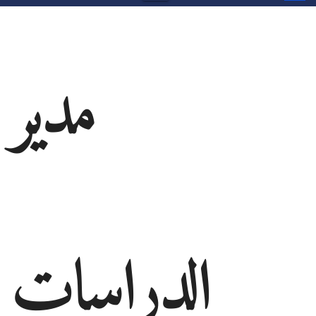
مدير
الدراسات