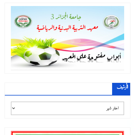
الأرشيف
الأرشيف