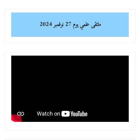
ملتقى علمي
يوم 27 نوفمبر 2024