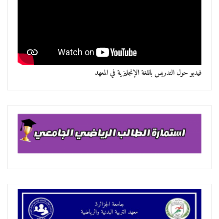
فيديو حول التدريس باللغة الإنجليزية في المعهد