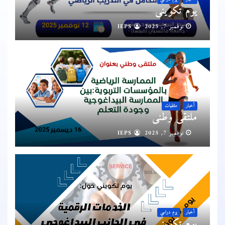
يوم تكويني
نوفمبر 7, 2025
IEPS
أخبار
ملتقيات
ملتقى وطني
نوفمبر 7, 2025
IEPS
أخبار
يوم دراسي
يوم تكويني