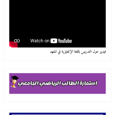
فيديو حول التدريس باللغة الإنجليزية في المعهد