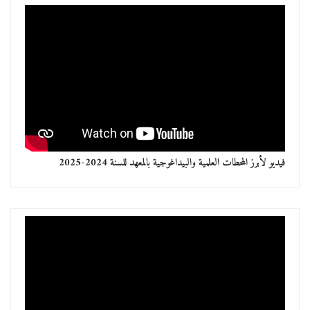
فيديو لأبرز المحطات العلمية والبيداغوجية بالمعهد للسنة 2024-2025