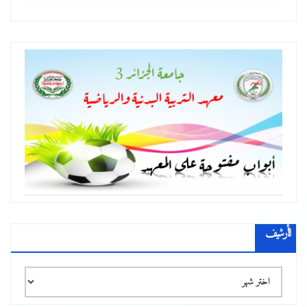
الأرشيف
الأرشيف