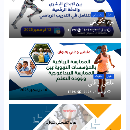
أخبار
يوم دراسي
يوم تكويني
نوفمبر 7, 2025
IEPS
أخبار
ملتقيات
ملتقى وطني
نوفمبر 7, 2025
IEPS