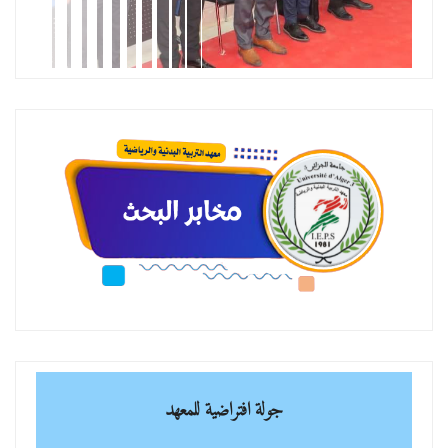
جولة افتراضية للمعهد