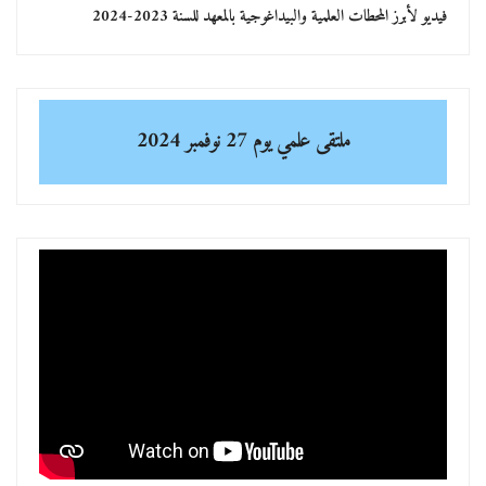
فيديو لأبرز المحطات العلمية والبيداغوجية بالمعهد للسنة 2023-2024
ملتقى علمي
يوم 27 نوفمبر 2024