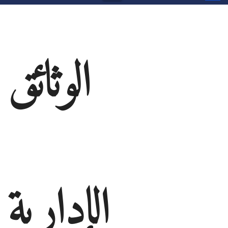
الوثائق
الإدارية