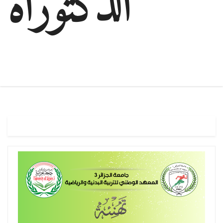
الدكتوراه