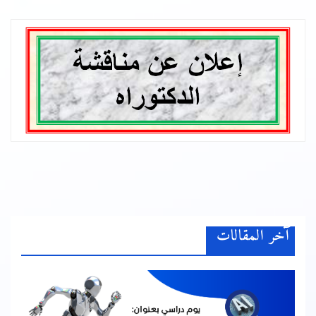
آخر المقالات