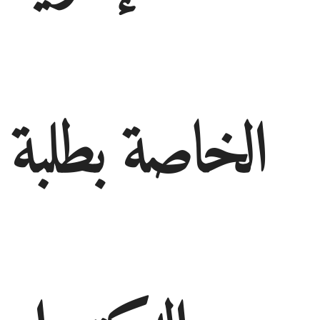
الخاصة بطلبة