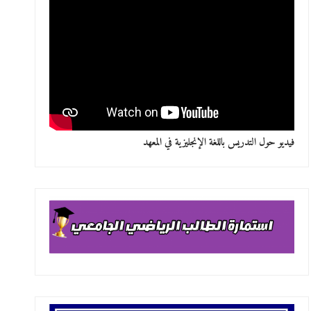
فيديو حول التدريس باللغة الإنجليزية في المعهد