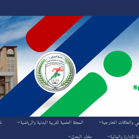
مي والعلاقات الخارجية
المجلة العلمية للتربية البدنية والرياضية
نا
ة الإدارة والمالية
مخابر البحث