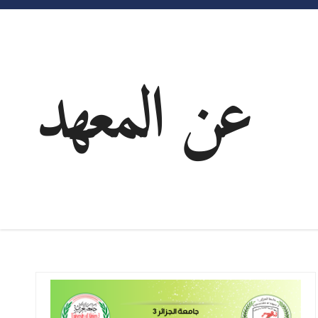
عن المعهد