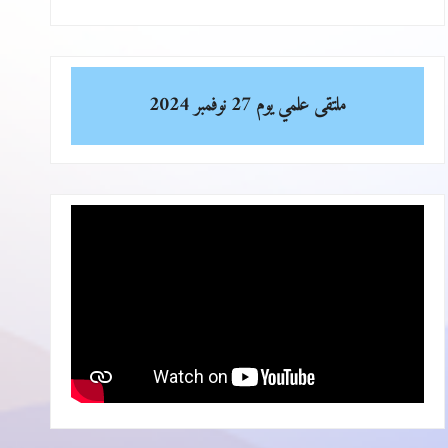
ملتقى علمي
يوم 27 نوفمبر 2024