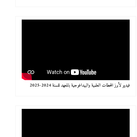
فيديو لأبرز المحطات العلمية والبيداغوجية بالمعهد للسنة 2024-2025