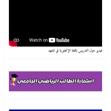
فيديو حول التدريس باللغة الإنجليزية في المعهد