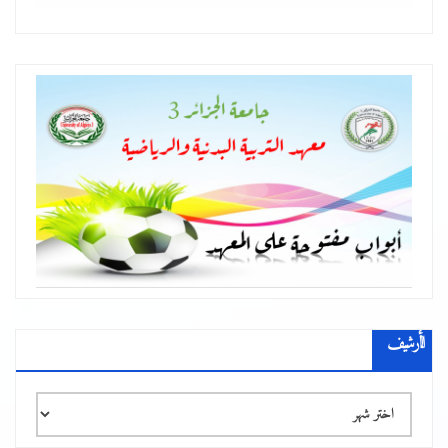
الأرشيف
الأرشيف