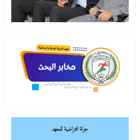
جولة افتراضية للمعهد