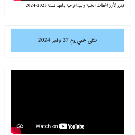
فيديو لأبرز المحطات العلمية والبيداغوجية بالمعهد للسنة 2023-2024
ملتقى علمي
يوم 27 نوفمبر 2024