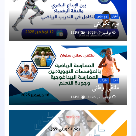
أخبار
يوم دراسي
يوم تكويني
نوفمبر 7, 2025
IEPS
أخبار
ملتقيات
ملتقى وطني
نوفمبر 7, 2025
IEPS