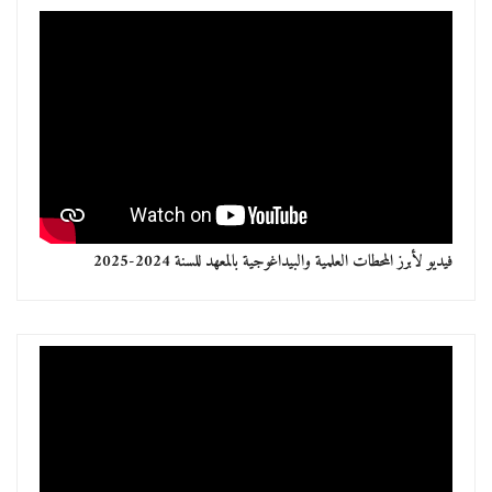
فيديو لأبرز المحطات العلمية والبيداغوجية بالمعهد للسنة 2024-2025