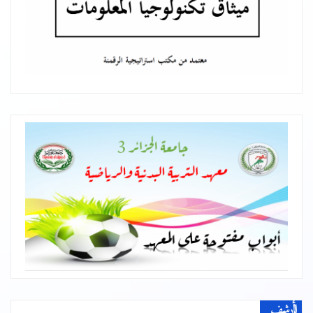
الأرشيف