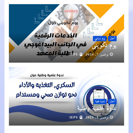
أخبار
يوم دراسي
يوم تكويني
نوفمبر 7, 2025
IEPS
أخبار
ندوة علمية
ندوة علمية وطنية
نوفمبر 1, 2025
IEPS