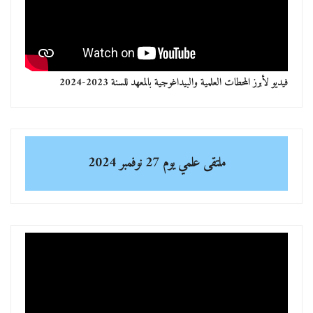
فيديو لأبرز المحطات العلمية والبيداغوجية بالمعهد للسنة 2023-2024
ملتقى علمي
يوم 27 نوفمبر 2024