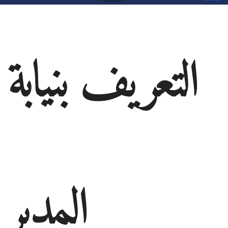
التعريف بنيابة
المدير