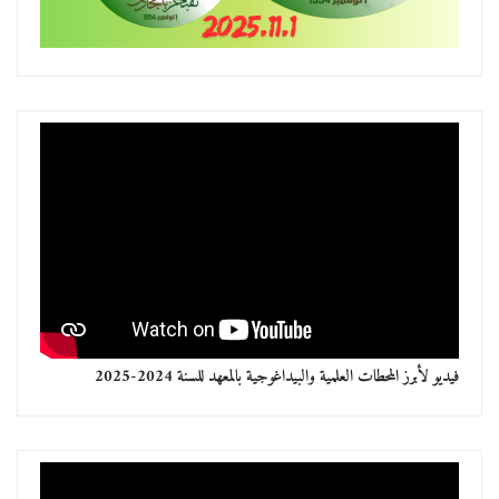
فيديو لأبرز المحطات العلمية والبيداغوجية بالمعهد للسنة 2024-2025