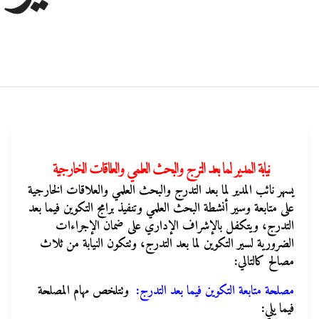
نيابة المدير لما بعد الترج والبحث العلمي والعلاقات الخارجية
يسهر نائب المدير لما بعد التدرج والبحث العلمي والعلاقات الخارجية
على متابعة وسير أنشطة البحث العلمي وتنفيذ برامج التكوين فيما بعد
التدرج، ويتكفل بالإشراف الإداري على ضمان الإجراءات
الضرورية لسير التكوين لما بعد التدرج، وتتكون النيابة من ثلاث
مصالح كالتالي:
مصلحة متابعة التكوين فيما بعد التدرج
:
وتتلخص مهام المصلحة
فيما يلي: