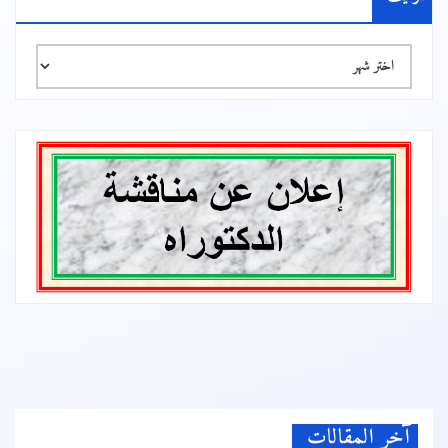
الأرشيف
آخر المقالات