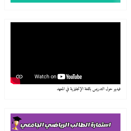
فيديو حول التدريس باللغة الإنجليزية في المعهد