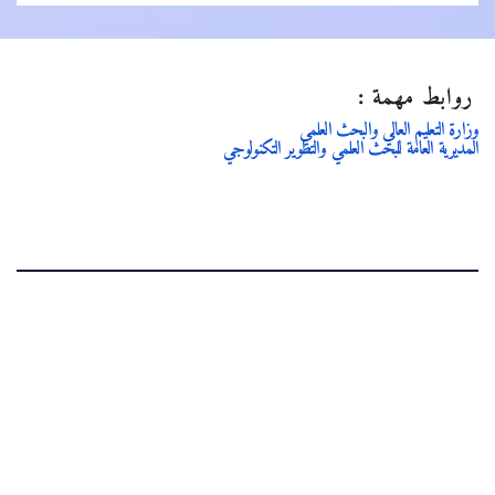
روابط مهمة :
وزارة التعليم العالي والبحث العلمي
المديرية العامة للبحث العلمي والتطوير التكنولوجي
.