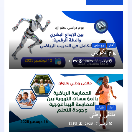
أخبار
يوم دراسي
يوم تكويني
نوفمبر 7, 2025
IEPS
أخبار
ملتقيات
ملتقى وطني
نوفمبر 7, 2025
IEPS