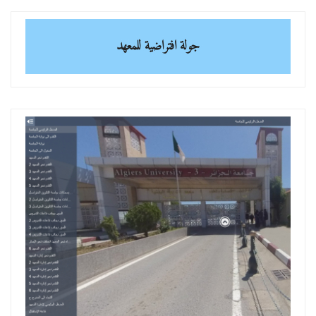
جولة افتراضية للمعهد