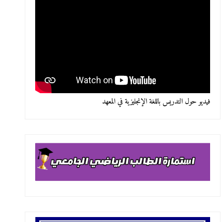
فيديو حول التدريس باللغة الإنجليزية في المعهد