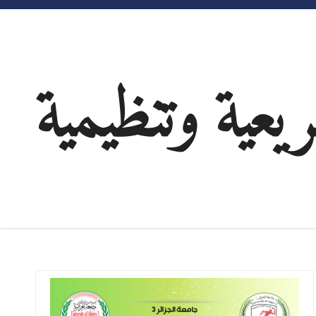
ية وتنظيمية