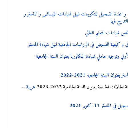
ت 2022 يحدد كيفية التسجيل و اعادة التسجيل للتكوينات لنيل شهادات الليسانس و الماستر و
تدرج فيها
س 2022 المتعلق بالتسجيل الأولي وتوجيه حاملي شهادة البكالوريا بعنوان السنة الجامعية
الات الخاصة بعنوان السنة الجامعية 2022-2023
عربية
–
استر 11 اكتوبر 2021