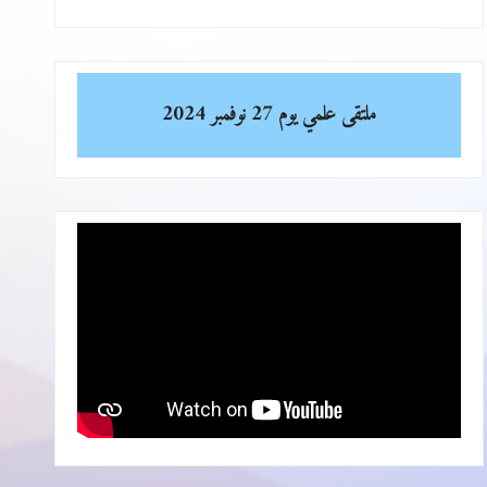
ملتقى علمي
يوم 27 نوفمبر 2024