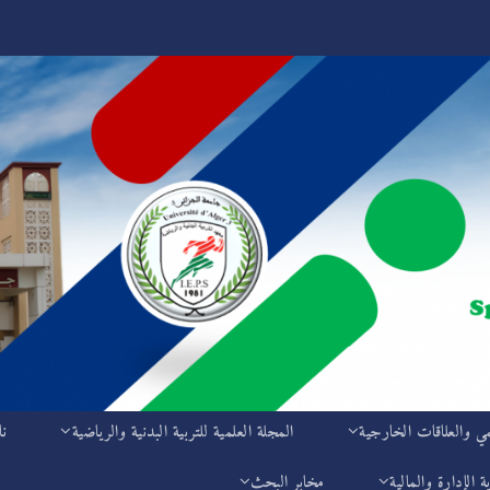
مي والعلاقات الخارجية
المجلة العلمية للتربية البدنية والرياضية
نا
ة الإدارة والمالية
مخابر البحث