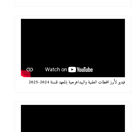
فيديو لأبرز المحطات العلمية والبيداغوجية بالمعهد للسنة 2024-2025