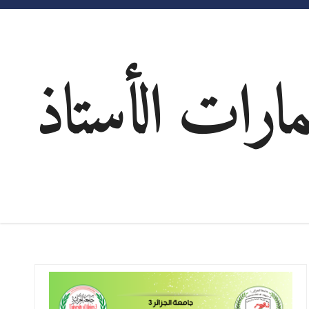
مارات الأستاذ