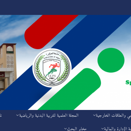
مي والعلاقات الخارجية
المجلة العلمية للتربية البدنية والرياضية
نا
ة الإدارة والمالية
مخابر البحث