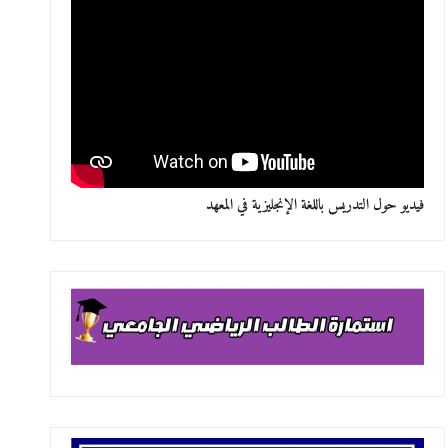
فيديو حول التدريس باللغة الإنجليزية في المعهد