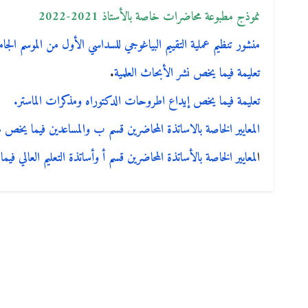
نموذج مطبوعة محاضرات خاصة بالأستاذ
2021-2022
منشور تنظيم عملية التقييم البياغوجي للسداسي الأول من الموسم الجامعي /2019
تعليمة فيما يخص نشر الأبحاث العلمية
.
تعليمة فيما يخص إيداع اطروحات الدكتوراه ومذكرات الماستر.
المعايير الخاصة بالاساتذة المحاضرين قسم ب والمساعدين فيما يخص 
ا
لمعايير الخاصة بالأساتذة المحاضرين قسم أ وأساتذة التعليم العالي 