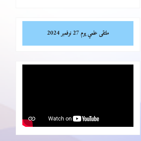
ملتقى علمي
يوم 27 نوفمبر 2024