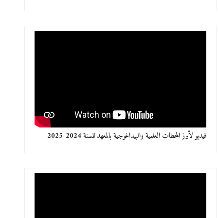
فيديو لأبرز المحطات العلمية والبيداغوجية بالمعهد للسنة 2024-2025