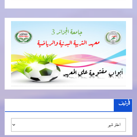
الأرشيف
الأرشيف