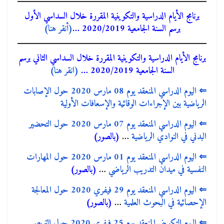
برنامج الأيام الدراسية والتكوينية المقررة خلال السداسي الأول
برسم السنة الجامعية 2020/2019 …
(أنقر هنا)
برنامج الأيام الدراسية والتكوينية المقررة خلال السداسي الثاني برسم
السنة الجامعية 2020/2019 …
(انقر هنا)
⇐
اليوم الدراسي المنعقد يوم 08 مارس 2020 حول الإصابات
الرياضية بين الإجراءات الوقائية والإسعافات الأولية
⇐
اليوم الدراسي المنعقد يوم 07 مارس 2020 حول التحضير
البدني في النوادي الرياضية
…
(بالصور)
⇐
اليوم الدراسي المنعقد يوم 01 مارس 2020 حول المهارات
النفسية في ميدان التدريب الرياضي
…
(بالصور)
⇐
اليوم الدراسي المنعقد يوم 29 فيفري 2020 حول المعالجة
الإحصائية في البحوث العلمية
…
(بالصور)
⇐
اليوم التكويني المنعقد يوم 25 فيفري 2020 حول التربص