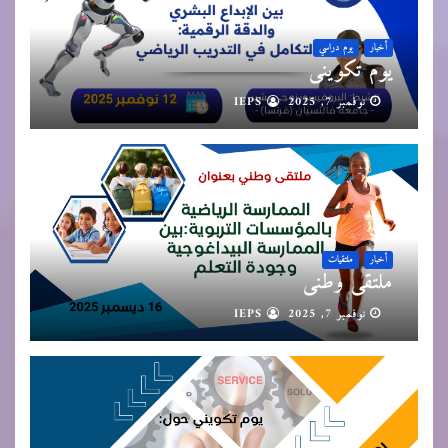
أخبار
يوم دراسي
يوم تكويني
نوفمبر 7, 2025
IEPS
أخبار
ملتقيات
ملتقى وطني
نوفمبر 7, 2025
IEPS