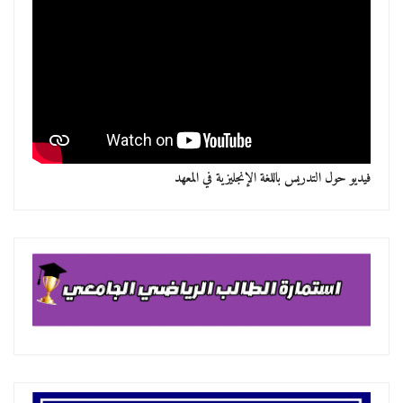
فيديو حول التدريس باللغة الإنجليزية في المعهد