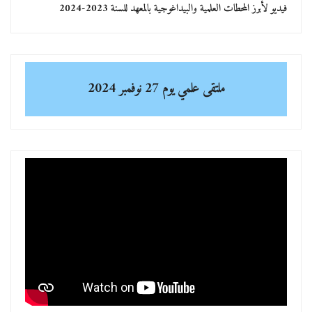
فيديو لأبرز المحطات العلمية والبيداغوجية بالمعهد للسنة 2023-2024
ملتقى علمي
يوم 27 نوفمبر 2024