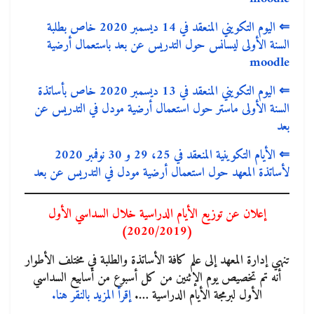
⇐
اليوم التكويني المنعقد في 14 ديسمبر 2020 خاص بطلبة
السنة الأولى ليسانس حول التدريس عن بعد باستعمال أرضية
moodle
⇐
اليوم التكويني المنعقد في 13 ديسمبر 2020 خاص بأساتذة
السنة الأولى ماستر حول استعمال أرضية مودل في التدريس عن
بعد
⇐
الأيام التكوينية المنعقد في 25، 29 و 30 نوفمبر 2020
لأساتذة المعهد حول استعمال أرضية مودل في التدريس عن بعد
إعلان عن توزيع الأيام الدراسية خلال السداسي الأول
(2020/2019)
تنهي إدارة المعهد إلى علم كافة الأساتذة والطلبة في مختلف الأطوار
أنه تم تخصيص يوم الإثنين من كل أسبوع من أسابيع السداسي
الأول لبرمجة الأيام الدراسية ….
إقرأ المزيد بالنقر هنا.