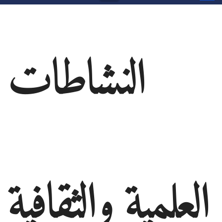
النشاطات
العلمية والثقافية