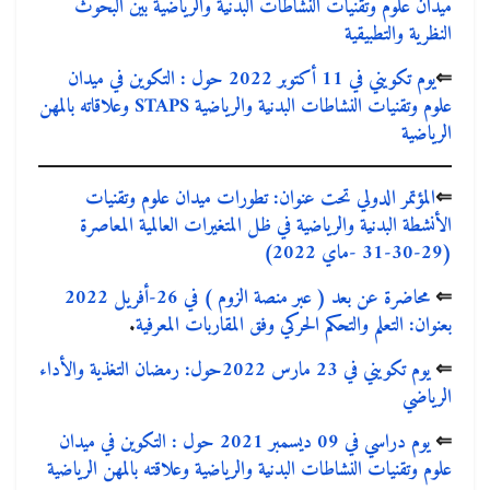
ميدان علوم وتقنيات النشاطات البدنية والرياضية بين البحوث
النظرية والتطبيقية
⇐
يوم تكويني في 11 أكتوبر 2022 حول : التكوين في ميدان
علوم وتقنيات النشاطات البدنية والرياضية STAPS وعلاقاته بالمهن
الرياضية
⇐
المؤتمر الدولي تحت عنوان: تطورات ميدان علوم وتقنيات
الأنشطة البدنية والرياضية في ظل المتغيرات العالمية المعاصرة
(29-30-31 -ماي 2022)
⇐
محاضرة عن بعد ( عبر منصة الزوم ) في 26-أفريل 2022
بعنوان: التعلم والتحكم الحركي وفق المقاربات المعرفية
.
⇐
يوم تكويني في 23 مارس 2022حول: رمضان التغذية والأداء
الرياضي
⇐
يوم دراسي في 09 ديسمبر 2021 حول : التكوين في ميدان
علوم وتقنيات النشاطات البدنية والرياضية وعلاقته بالمهن الرياضية