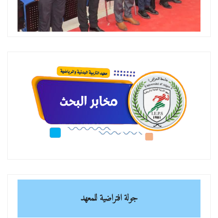
جولة افتراضية للمعهد