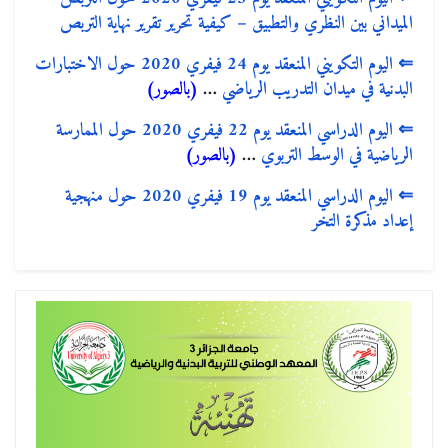
الميداني بين النظري والتطبيق – كيفية تحرير تقرير نهاية التربص
⇐
اليوم التكويني المنعقد يوم 24 فيفري 2020 حول الاختبارات
البدنية في ميدان التدريب الرياضي
…
(بالصور)
⇐
اليوم الدراسي المنعقد يوم 22 فيفري 2020 حول الممارسة
الرياضية في الوسط التربوي
…
(بالصور)
⇐
اليوم الدراسي المنعقد يوم 19 فيفري 2020 حول منهجية
إعداد مذكرة التخر