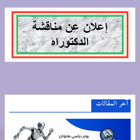
آخر المقالات