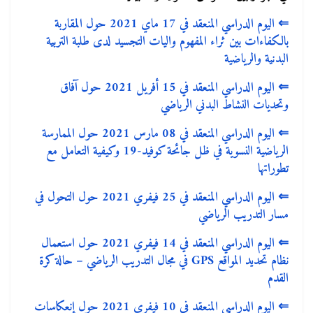
⇐
اليوم الدراسي المنعقد في 17 ماي 2021 حول المقاربة
بالكفاءات بين ثراء المفهوم واليات التجسيد لدى طلبة التربية
البدنية والرياضية
⇐
اليوم الدراسي المنعقد في 15 أفريل 2021 حول آفاق
وتحديات النشاط البدني الرياضي
⇐
اليوم الدراسي المنعقد في 08 مارس 2021 حول الممارسة
الرياضية النسوية في ظل جائحة كوفيد-19 وكيفية التعامل مع
تطوراتها
⇐
اليوم الدراسي المنعقد في 25 فيفري 2021 حول التحول في
مسار التدريب الرياضي
⇐
اليوم الدراسي المنعقد في 14 فيفري 2021 حول استعمال
نظام تحديد المواقع GPS في مجال التدريب الرياضي – حالة كرة
القدم
⇐
اليوم الدراسي المنعقد في 10 فيفري 2021 حول إنعكاسات