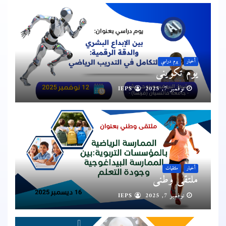
أخبار
يوم دراسي
يوم تكويني
نوفمبر 7, 2025
IEPS
أخبار
ملتقيات
ملتقى وطني
نوفمبر 7, 2025
IEPS