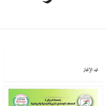
قيد الإنجاز