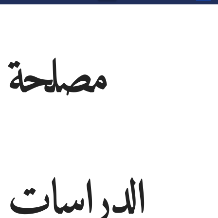
مصلحة
الدراسات