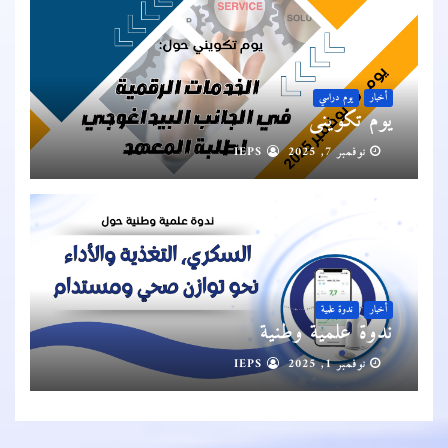
أخبار
يوم دراسي
يوم تكويني
نوفمبر 7, 2025
IEPS
أخبار
ندوة علمية
ندوة علمية وطنية
نوفمبر 1, 2025
IEPS