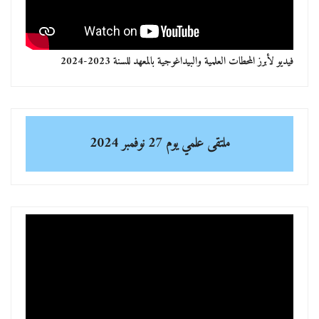
فيديو لأبرز المحطات العلمية والبيداغوجية بالمعهد للسنة 2023-2024
ملتقى علمي
يوم 27 نوفمبر 2024