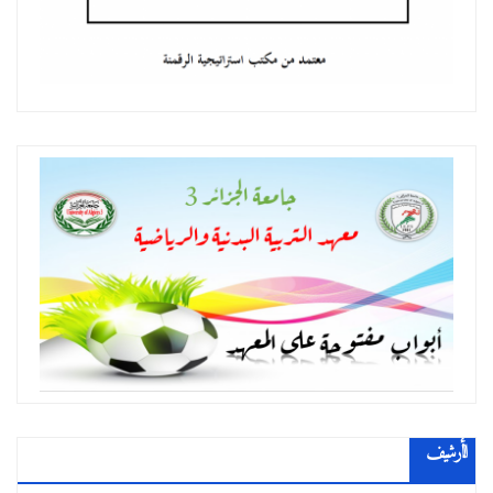
الأرشيف