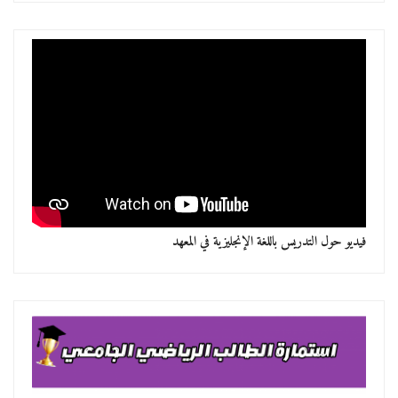
فيديو حول التدريس باللغة الإنجليزية في المعهد