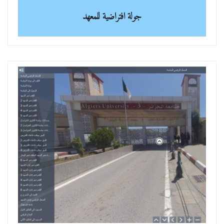
جولة افتراضية للمعهد