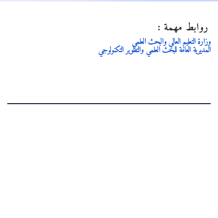
روابط مهمة :
وزارة التعليم العالي والبحث العلمي
المديرية العامة للبحث العلمي والتطوير التكنولوجي
.