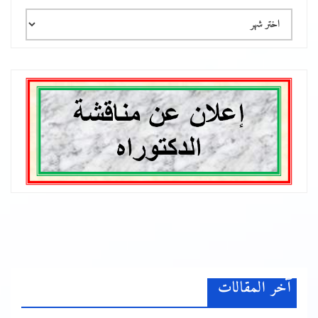
الأرشيف
آخر المقالات