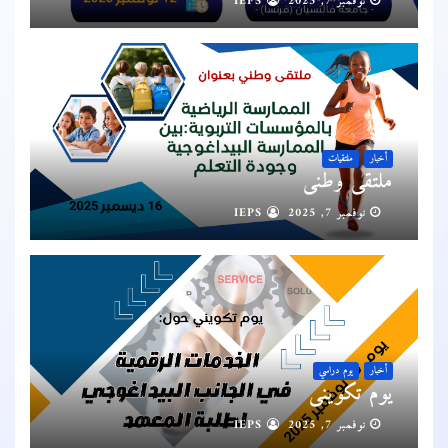
نوفمبر 7, 2025
IEPS
أخبار
ملتقيات
ملتقى وطني
نوفمبر 7, 2025
IEPS
أخبار
يوم دراسي
يوم تكويني
نوفمبر 7, 2025
IEPS