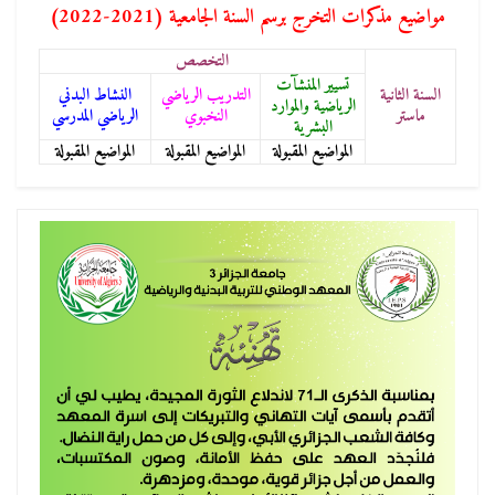
مواضيع مذكرات التخرج برسم السنة الجامعية (2021-2022)
التخصص
تسيير المنشآت
السنة الثانية
التدريب الرياضي
النشاط البدني
الرياضية والموارد
ماستر
النخبوي
الرياضي المدرسي
البشرية
المواضيع المقبولة
المواضيع المقبولة
المواضيع المقبولة