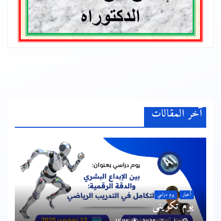
آخر المقالات
أخبار
يوم دراسي
يوم تكويني