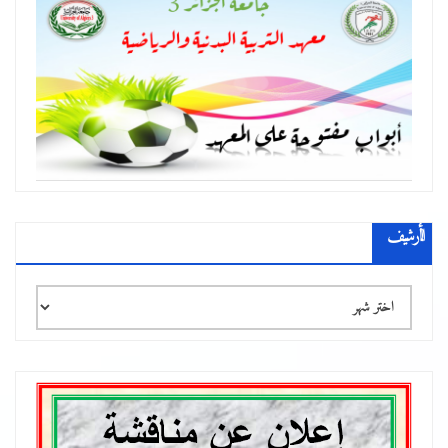
الأرشيف
الأرشيف