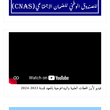
فيديو لأبرز المحطات العلمية والبيداغوجية بالمعهد للسنة 2023-2024