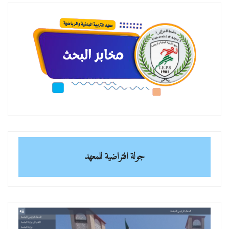
جولة افتراضية للمعهد