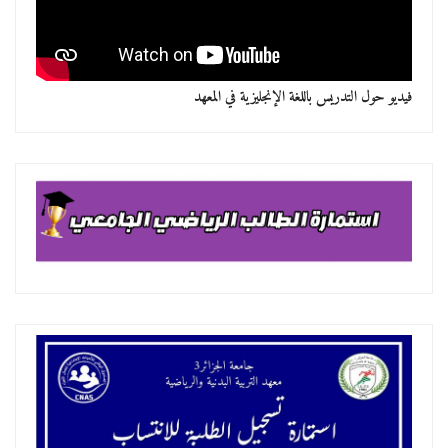
فيديو حول التدريس باللغة الإنجليزية في المعهد