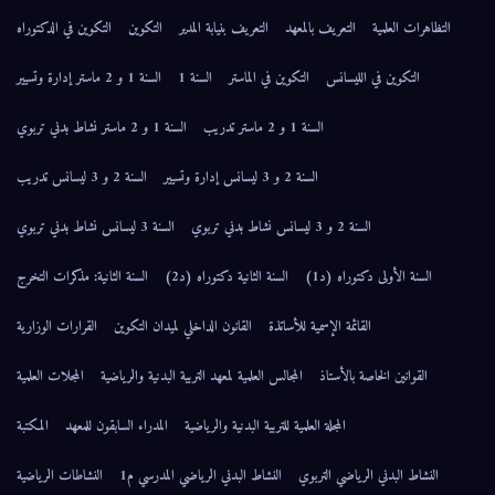
التظاهرات العلمية
التعريف بالمعهد
التعريف بنيابة المدير
التكوين
التكوين في الدكتوراه
التكوين في الليسانس
التكوين في الماستر
السنة 1
السنة 1 و 2 ماستر إدارة وتسيير
السنة 1 و 2 ماستر تدريب
السنة 1 و 2 ماستر نشاط بدني تربوي
السنة 2 و 3 ليسانس إدارة وتسيير
السنة 2 و 3 ليسانس تدريب
السنة 2 و 3 ليسانس نشاط بدني تربوي
السنة 3 ليسانس نشاط بدني تربوي
السنة الأولى دكتوراه (د1)
السنة الثانية دكتوراه (د2)
السنة الثانية: مذكرات التخرج
القائمة الإسمية للأساتذة
القانون الداخلي لميدان التكوين
القرارات الوزارية
القوانين الخاصة بالأستاذ
المجالس العلمية لمعهد التربية البدنية والرياضية
المجلات العلمية
المجلة العلمية للتربية البدنية والرياضية
المدراء السابقون للمعهد
المكتبة
النشاط البدني الرياضي التربوي
النشاط البدني الرياضي المدرسي م1
النشاطات الرياضية