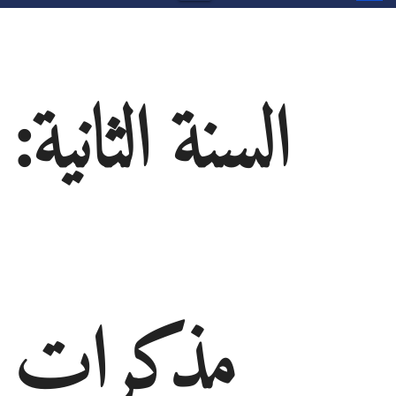
السنة الثانية:
مذكرات