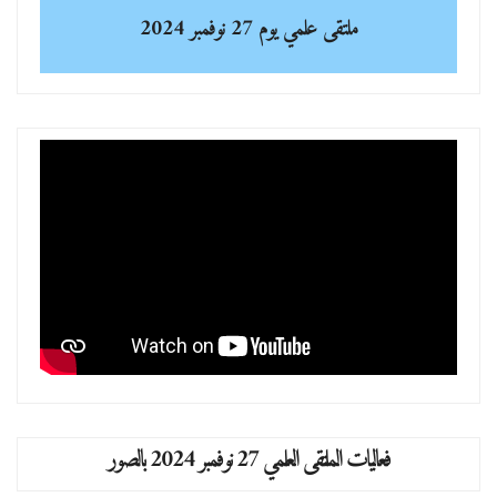
ملتقى علمي
يوم 27 نوفمبر 2024
فعاليات الملتقى العلمي 27 نوفمبر 2024 بالصور