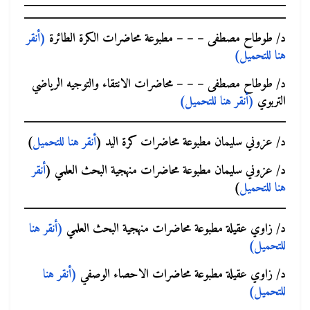
د/ طوطاح مصطفى – – – مطبوعة محاضرات الكرة الطائرة
(أنقر
هنا للتحميل)
د/ طوطاح مصطفى – – – محاضرات الانتقاء والتوجيه الرياضي
التربوي
(أنقر هنا للتحميل)
د/ عزوني سليمان مطبوعة محاضرات كرة اليد (
أنقر هنا للتحميل
)
د/ عزوني سليمان
مطبوعة محاضرات منهجية البحث العلمي (
أنقر
هنا للتحميل
)
د/ زاوي عقيلة مطبوعة محاضرات منهجية البحث العلمي
(أنقر هنا
للتحميل)
د/ زاوي عقيلة مطبوعة محاضرات الاحصاء الوصفي
(أنقر هنا
للتحميل)