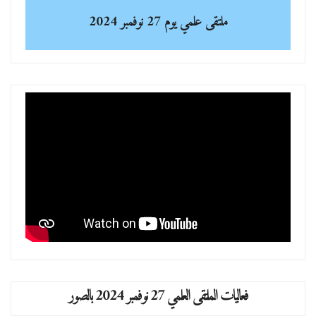
ملتقى علمي
يوم 27 نوفمبر 2024
فعاليات الملتقى العلمي 27 نوفمبر 2024 بالصور