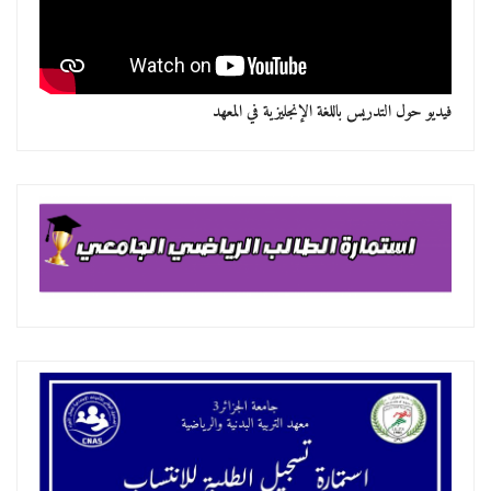
فيديو حول التدريس باللغة الإنجليزية في المعهد