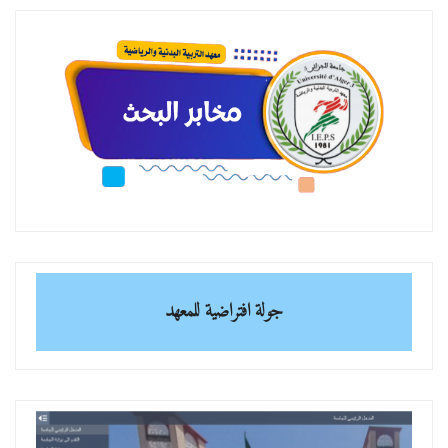
جولة افتراضية للمعهد