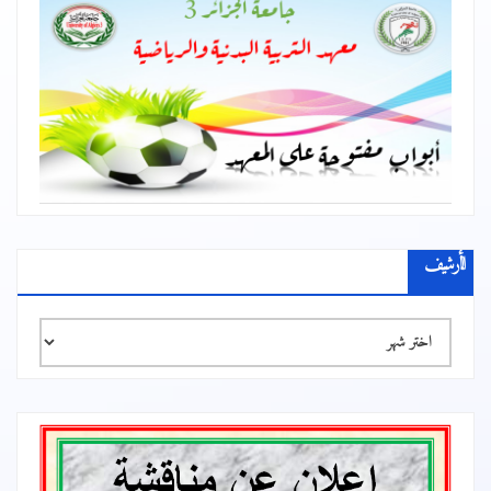
الأرشيف
الأرشيف