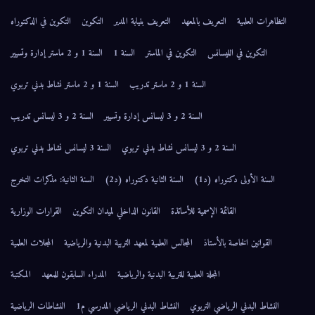
التظاهرات العلمية
التعريف بالمعهد
التعريف بنيابة المدير
التكوين
التكوين في الدكتوراه
التكوين في الليسانس
التكوين في الماستر
السنة 1
السنة 1 و 2 ماستر إدارة وتسيير
السنة 1 و 2 ماستر تدريب
السنة 1 و 2 ماستر نشاط بدني تربوي
السنة 2 و 3 ليسانس إدارة وتسيير
السنة 2 و 3 ليسانس تدريب
السنة 2 و 3 ليسانس نشاط بدني تربوي
السنة 3 ليسانس نشاط بدني تربوي
السنة الأولى دكتوراه (د1)
السنة الثانية دكتوراه (د2)
السنة الثانية: مذكرات التخرج
القائمة الإسمية للأساتذة
القانون الداخلي لميدان التكوين
القرارات الوزارية
القوانين الخاصة بالأستاذ
المجالس العلمية لمعهد التربية البدنية والرياضية
المجلات العلمية
المجلة العلمية للتربية البدنية والرياضية
المدراء السابقون للمعهد
المكتبة
النشاط البدني الرياضي التربوي
النشاط البدني الرياضي المدرسي م1
النشاطات الرياضية