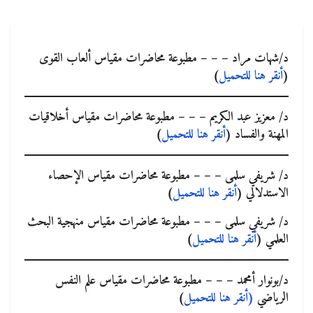
د/شهات مراد – – – مطبوعة محاضرات مقياس ألعاب القوى
(
أنقر هنا للتحميل
)
د/ معزيز عبد الكريم – – – مطبوعة محاضرات مقياس أخلاقيات
المهنة والفساد (
أنقر هنا للتحميل
)
د/ شريفي سلمى – – – مطبوعة محاضرات مقياس الإحصاء
الاستدلالي (
أنقر هنا للتحميل
)
د/ شريفي سلمى – – – مطبوعة محاضرات مقياس منهجية البحث
العلمي (
أنقر هنا للتحميل
)
د/بونوار أمحمد
– – –
مطبوعة محاضرات مقياس علم النفس
الرياضي
(أنقر هنا للتحميل
)