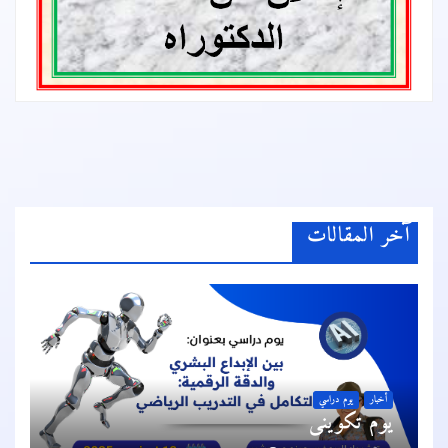
آخر المقالات
أخبار
يوم دراسي
يوم تكويني