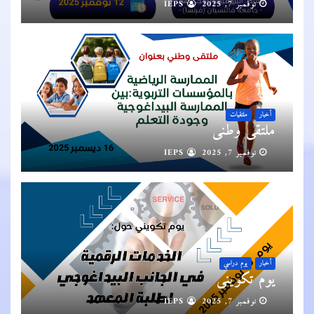
نوفمبر 7, 2025
IEPS
أخبار
ملتقيات
ملتقى وطني
نوفمبر 7, 2025
IEPS
أخبار
يوم دراسي
يوم تكويني
نوفمبر 7, 2025
IEPS