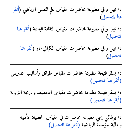
د/ نبيل وافي مطبوعة محاضرات مقياس علم النفس الرياضي (
أنقر
هنا للتحميل
)
د/ نبيل وافي
مطبوعة محاضرات مقياس الثقافة البدنية (
أنقر هنا
للتحميل
)
د/ نبيل وافي
مطبوعة محاضرات مقياس الكراتي-دو (
أنقر هنا
للتحميل
)
د/ يسقر فتيحة
مطبوعة محاضرات مقياس طرائق وأساليب التدريس
(أنقر هنا للتحميل)
د/ يسقر فتيحة
مطبوعة محاضرات مقياس التخطيط والبرمجة التربوية
(أنقر هنا للتحميل)
د/ بوطالبي يحي مطبوعة محاضرات في مقياس الحصيلة الأدبية
والمالية للمؤسسة الرياضية
(أنقر هنا للتحميل)