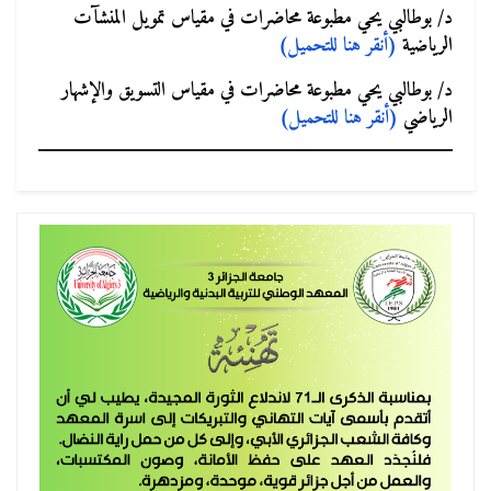
د/ بوطالبي يحي مطبوعة محاضرات في مقياس تمويل المنشآت
الرياضية
(أنقر هنا للتحميل)
د/ بوطالبي يحي مطبوعة محاضرات في مقياس التسويق والإشهار
الرياضي
(أنقر هنا للتحميل)