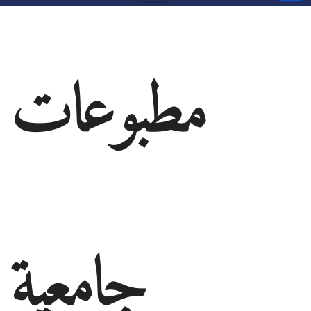
مطبوعات
جامعية