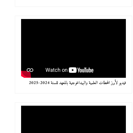
فيديو لأبرز المحطات العلمية والبيداغوجية بالمعهد للسنة 2024-2025