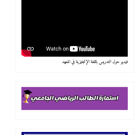
فيديو حول التدريس باللغة الإنجليزية في المعهد