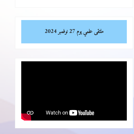
ملتقى علمي
يوم 27 نوفمبر 2024