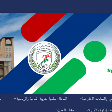
مي والعلاقات الخارجية
المجلة العلمية للتربية البدنية والرياضية
نا
ة الإدارة والمالية
مخابر البحث