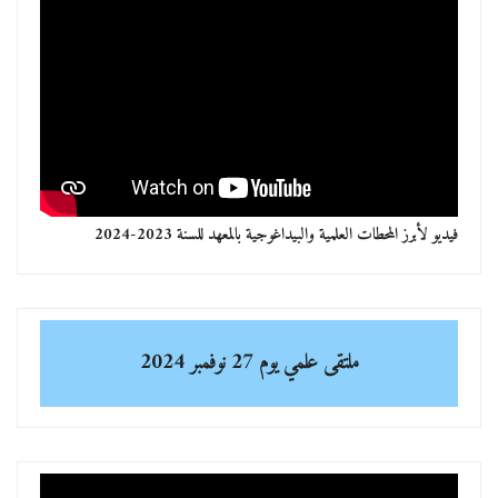
فيديو لأبرز المحطات العلمية والبيداغوجية بالمعهد للسنة 2023-2024
ملتقى علمي
يوم 27 نوفمبر 2024