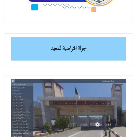
جولة افتراضية للمعهد