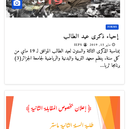
FORMS
إحياء ذكرى عيد الطالب
مايو 15, 2019
IEPS
بمناسبة الذكرى الثالثة والستون لعيد الطالب الموافق لـ 19 ماي من
كل سنة. ينظم معهد التربية والبدنية والرياضية لجامعة الجزائر(3)
برنامجا ثريا…