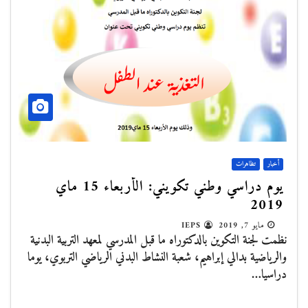
أخبار
تظاهرات
يوم دراسي وطني تكويني: الأربعاء 15 ماي
2019
مايو 7, 2019
IEPS
نظمت لجنة التكوين بالدكتوراه ما قبل المدرسي لمعهد التربية البدنية
والرياضية بدالي إبراهيم، شعبة النشاط البدني الرياضي التربوي، يوما
دراسيا…