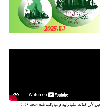
فيديو لأبرز المحطات العلمية والبيداغوجية بالمعهد للسنة 2024-2025