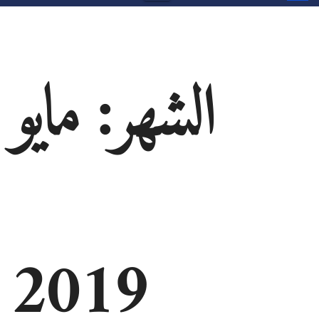
الشهر:
مايو
2019