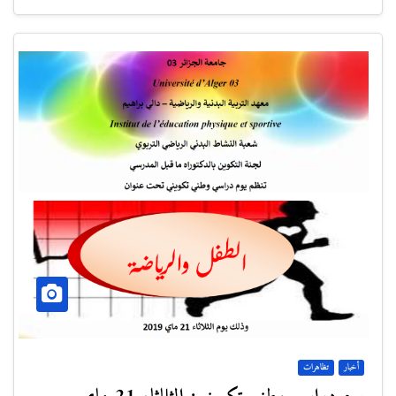
أخبار
تظاهرات