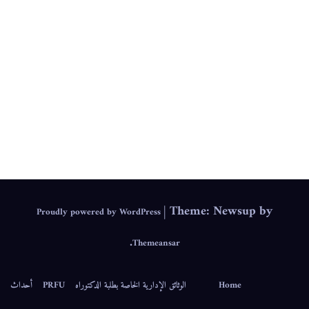
.
IEPS
|
Theme: Newsup by
Proudly powered by WordPress
.
Themeansar
Home
الوثائق الإدارية الخاصة بطلبة الدكتوراه
PRFU
أحداث