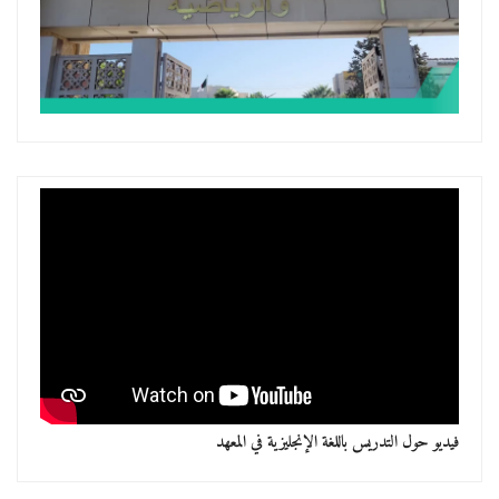
فيديو حول التدريس باللغة الإنجليزية في المعهد