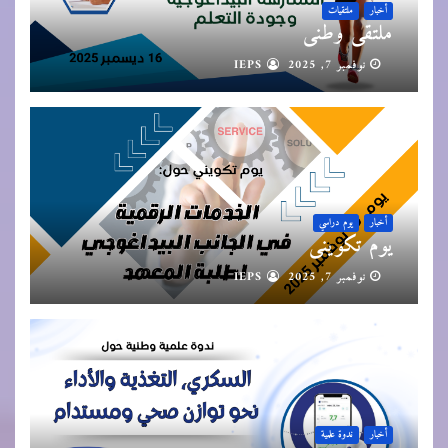
أخبار
ملتقيات
ملتقى وطني
نوفمبر 7, 2025
IEPS
أخبار
يوم دراسي
يوم تكويني
نوفمبر 7, 2025
IEPS
أخبار
ندوة علمية