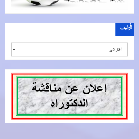
الأرشيف
الأرشيف