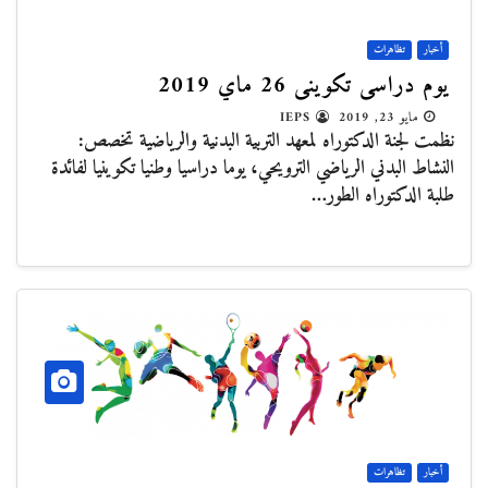
أخبار
تظاهرات
يوم دراسي تكويني 26 ماي 2019
مايو 23, 2019
IEPS
نظمت لجنة الدكتوراه لمعهد التربية البدنية والرياضية تخصص:
النشاط البدني الرياضي الترويحي، يوما دراسيا وطنيا تكوينيا لفائدة
طلبة الدكتوراه الطور…
أخبار
تظاهرات