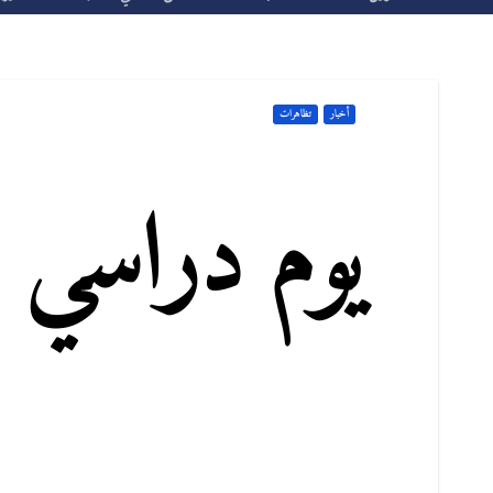
أخبار
تظاهرات