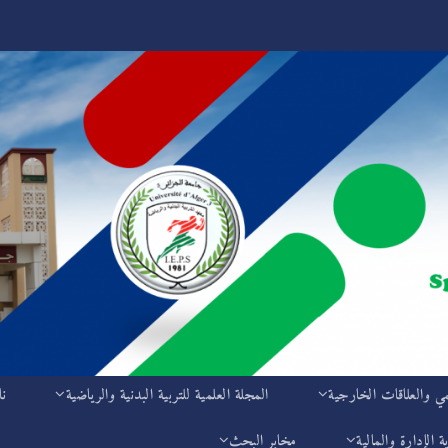
مي والعلاقات الخارجية
المجلة العلمية للتربية البدنية والرياضية
نا
ة الإدارة والمالية
مخابر البحث