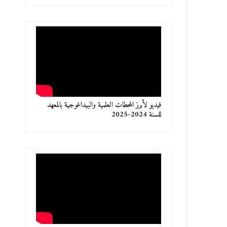
فيديو لأبرز المحطات العلمية والبيداغوجية بالمعهد
للسنة 2024-2025