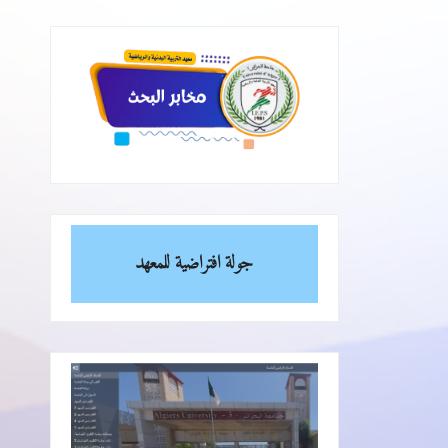
جولة افتراضية للمعهد