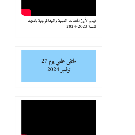
فيديو لأبرز المحطات العلمية والبيداغوجية بالمعهد
للسنة 2023-2024
ملتقى علمي
يوم 27
نوفمبر 2024