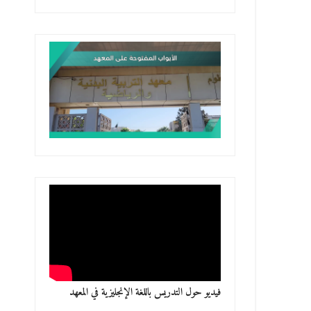
فيديو حول التدريس باللغة الإنجليزية في المعهد