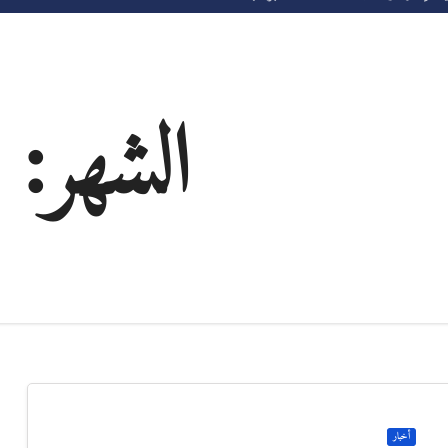
الشهر:
أخبار