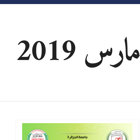
مارس 2019