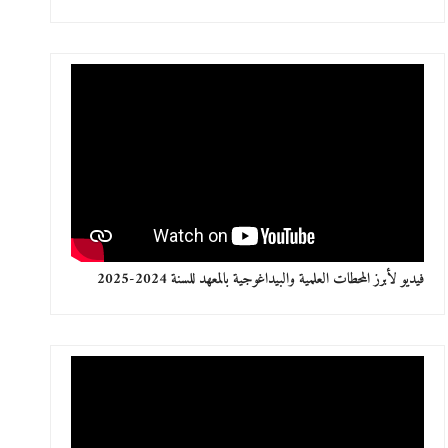
فيديو لأبرز المحطات العلمية والبيداغوجية بالمعهد للسنة 2024-2025