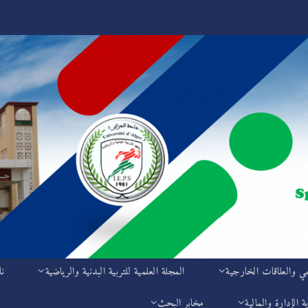
مي والعلاقات الخارجية
المجلة العلمية للتربية البدنية والرياضية
نا
ة الإدارة والمالية
مخابر البحث