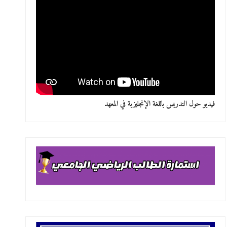
فيديو حول التدريس باللغة الإنجليزية في المعهد