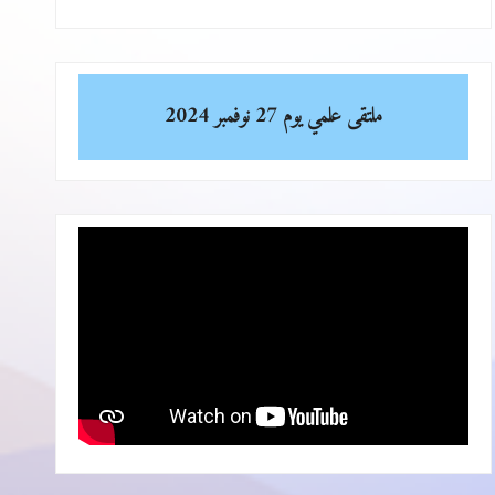
ملتقى علمي
يوم 27 نوفمبر 2024