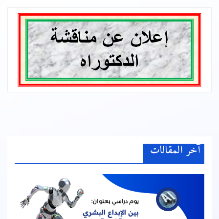
آخر المقالات