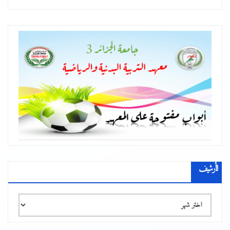
الأرشيف
الأرشيف