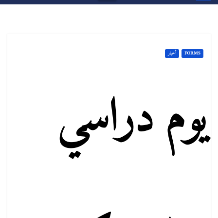
FORMS
أخبار
يوم دراسي