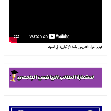
فيديو حول التدريس باللغة الإنجليزية في المعهد