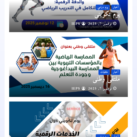
أخبار
يوم دراسي
يوم تكويني
نوفمبر 7, 2025
IEPS
أخبار
ملتقيات
ملتقى وطني
نوفمبر 7, 2025
IEPS
أخبار
يوم دراسي