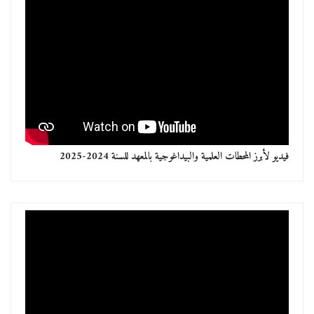
فيديو لأبرز المحطات العلمية والبيداغوجية بالمعهد للسنة 2024-2025