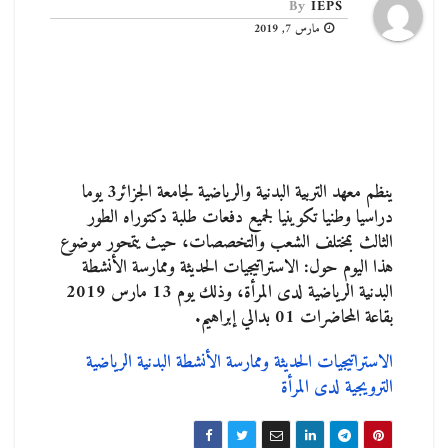
By
IEPS
مارس 7, 2019
ينظم معهد التربية البدنية والرياضية لجامعة الجزائر3 يوما
دراسيا وطنيا تكوينيا لجميع دفعات طلبة دكتوراه الطور
الثالث بمختلف الشعب والتخصصات، حيث يتمحور موضوع
هذا اليوم حول: الاستراتيجيات الحديثة وممارسة الأنشطة
البدنية الرياضية لدى المرأة، وذلك يوم 13 مارس 2019
بقاعة المحاضرات 01 بدالي إبراهيم.
الاستراتيجيات الحديثة وممارسة الأنشطة البدنية الرياضية
الترويجية لدى المرأة