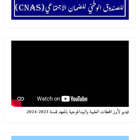
فيديو لأبرز المحطات العلمية والبيداغوجية بالمعهد للسنة 2023-2024