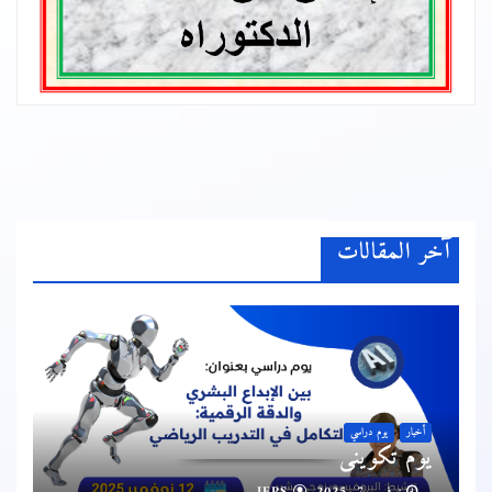
آخر المقالات
أخبار
يوم دراسي
يوم تكويني