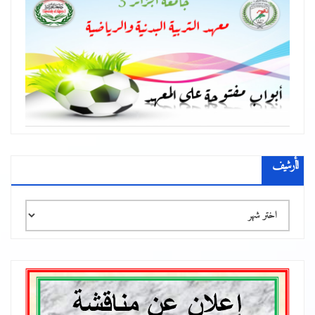
الأرشيف
الأرشيف