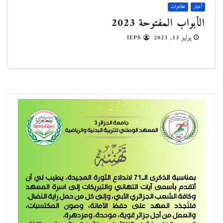
أخبار
تظاهرات
الأبواب المفتوحة 2023
يوليو 13, 2023
IEPS