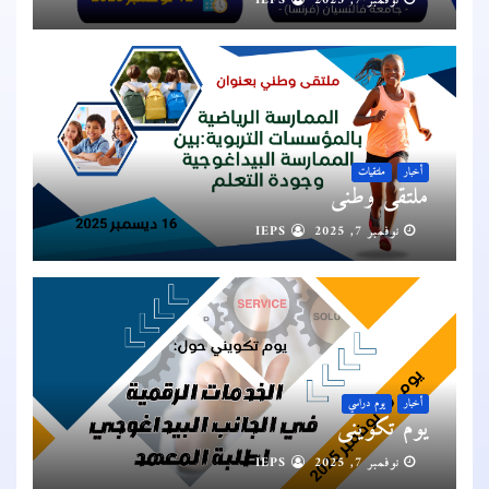
نوفمبر 7, 2025
IEPS
أخبار
ملتقيات
ملتقى وطني
نوفمبر 7, 2025
IEPS
أخبار
يوم دراسي
يوم تكويني
نوفمبر 7, 2025
IEPS