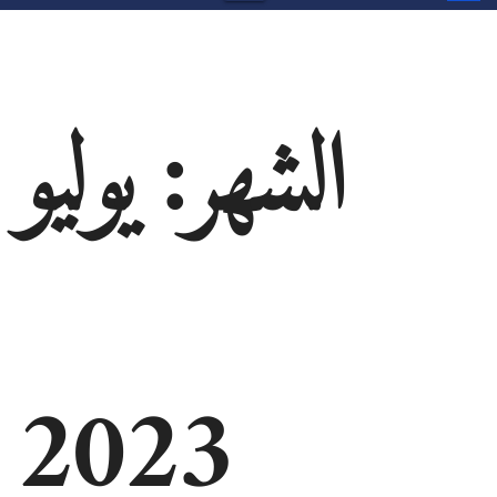
الشهر:
يوليو
2023