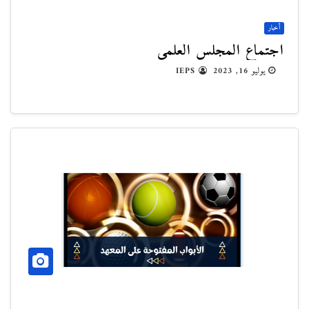
أخبار
اجتماع المجلس العلمي
يوليو 16, 2023
IEPS