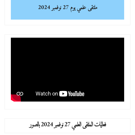
ملتقى علمي
يوم 27 نوفمبر 2024
فعاليات الملتقى العلمي 27 نوفمبر 2024 بالصور