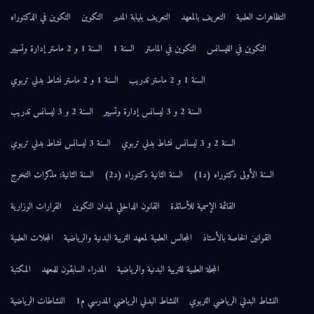
التظاهرات العلمية
التعريف بالمعهد
التعريف بنيابة المدير
التكوين
التكوين في الدكتوراه
التكوين في الليسانس
التكوين في الماستر
السنة 1
السنة 1 و 2 ماستر إدارة وتسيير
السنة 1 و 2 ماستر تدريب
السنة 1 و 2 ماستر نشاط بدني تربوي
السنة 2 و 3 ليسانس إدارة وتسيير
السنة 2 و 3 ليسانس تدريب
السنة 2 و 3 ليسانس نشاط بدني تربوي
السنة 3 ليسانس نشاط بدني تربوي
السنة الأولى دكتوراه (د1)
السنة الثانية دكتوراه (د2)
السنة الثانية: مذكرات التخرج
القائمة الإسمية للأساتذة
القانون الداخلي لميدان التكوين
القرارات الوزارية
القوانين الخاصة بالأستاذ
المجالس العلمية لمعهد التربية البدنية والرياضية
المجلات العلمية
المجلة العلمية للتربية البدنية والرياضية
المدراء السابقون للمعهد
المكتبة
النشاط البدني الرياضي التربوي
النشاط البدني الرياضي المدرسي م1
النشاطات الرياضية