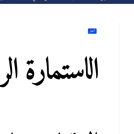
أخبار
الاستمارة الر