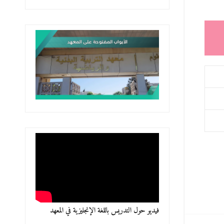
فيديو حول التدريس باللغة الإنجليزية في المعهد