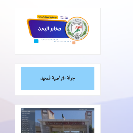
جولة افتراضية للمعهد