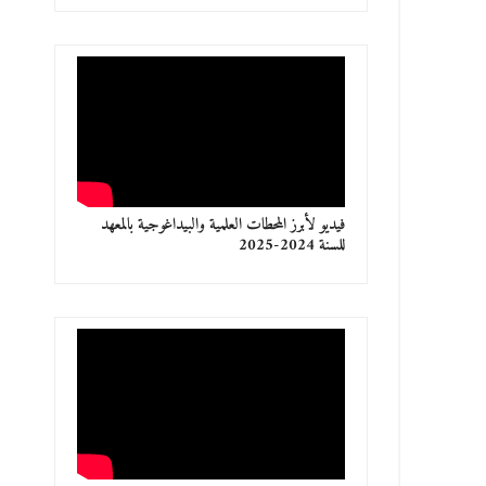
فيديو لأبرز المحطات العلمية والبيداغوجية بالمعهد
للسنة 2024-2025