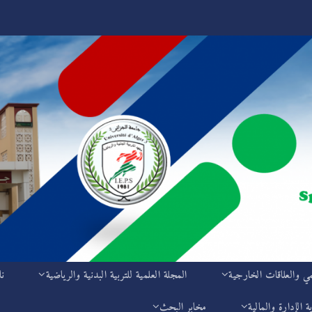
مي والعلاقات الخارجية
المجلة العلمية للتربية البدنية والرياضية
نا
ة الإدارة والمالية
مخابر البحث