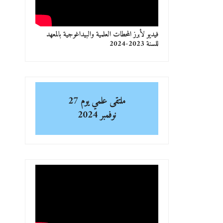
فيديو لأبرز المحطات العلمية والبيداغوجية بالمعهد
للسنة 2023-2024
ملتقى علمي
يوم 27
نوفمبر 2024