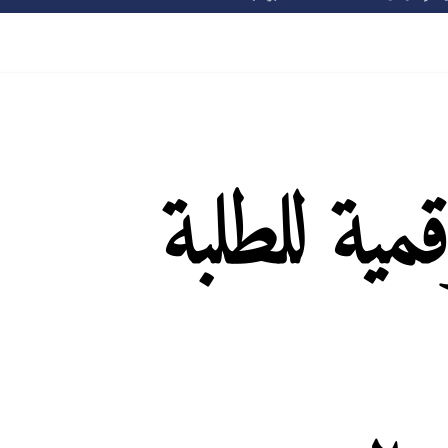
قمية للطلبة