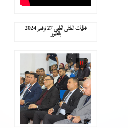
فعاليات الملتقى العلمي 27 نوفمبر 2024
بالصور