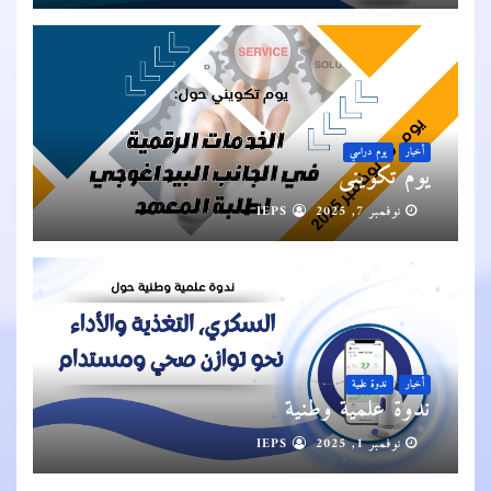
أخبار
يوم دراسي
يوم تكويني
نوفمبر 7, 2025
IEPS
أخبار
ندوة علمية
ندوة علمية وطنية
نوفمبر 1, 2025
IEPS