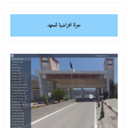
جولة افتراضية للمعهد