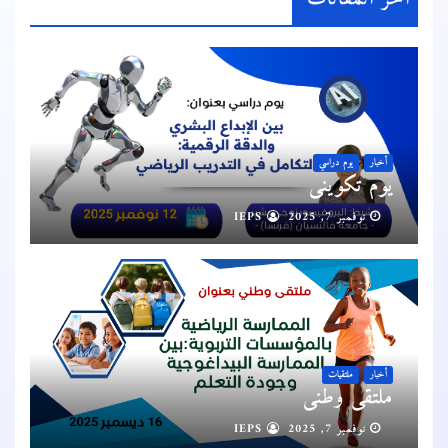
أخبار
يوم دراسي
يوم تكويني
نوفمبر 7, 2025
IEPS
أخبار
ملتقيات
ملتقى وطني
نوفمبر 7, 2025
IEPS