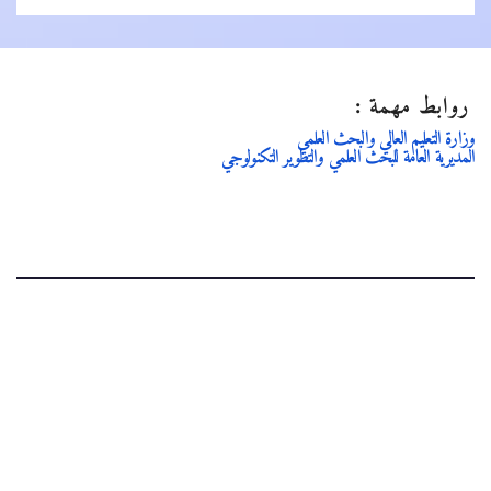
روابط مهمة :
وزارة التعليم العالي والبحث العلمي
المديرية العامة للبحث العلمي والتطوير التكنولوجي
.