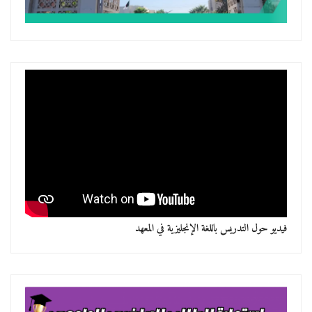
فيديو حول التدريس باللغة الإنجليزية في المعهد