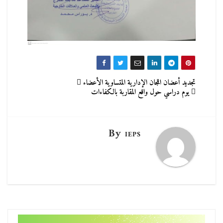
تصفّح
تجديد أعضان اللجان الإدارية المتساوية الأعضاء
يوم دراسي حول واقع المقاربة بالكفاءات
المقالات
By
IEPS