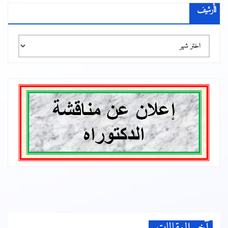
الأرشيف
الأرشيف
آخر المقالات