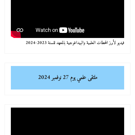
فيديو لأبرز المحطات العلمية والبيداغوجية بالمعهد للسنة 2023-2024
ملتقى علمي
يوم 27 نوفمبر 2024