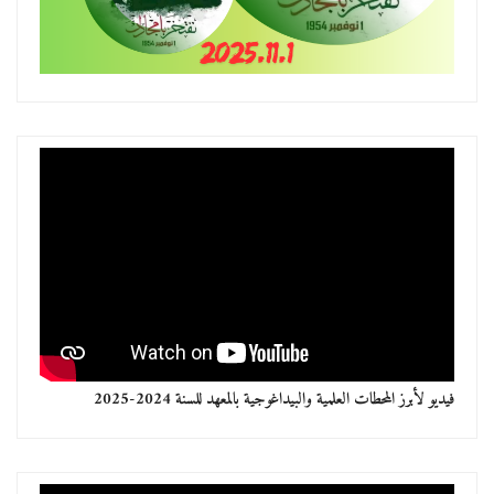
فيديو لأبرز المحطات العلمية والبيداغوجية بالمعهد للسنة 2024-2025