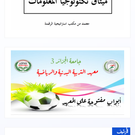
الأرشيف