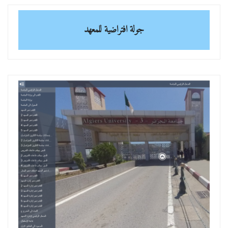
جولة افتراضية للمعهد