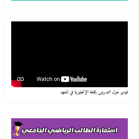
فيديو حول التدريس باللغة الإنجليزية في المعهد