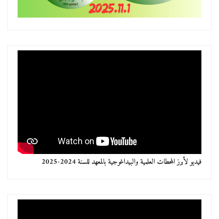
فيديو لأبرز المحطات العلمية والبيداغوجية بالمعهد للسنة 2024-2025