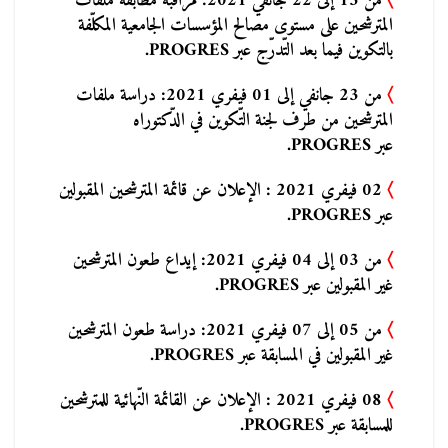
〉
من 13 إلى 22 جانفي 2021: مراقبة مطابقة ملفات
المترشحين على مستوى مصالح المؤسسات الجامعية المكلّفة
بالتكوين فيما بعد التّدرّج عبر PROGRES.
〉
من 23 جانفي إلى 01 فيفري 2021: دراسة ملفات
المترشحين من طرف لجنة التّكوين في الدّكتوراه
عبر PROGRES.
〉
02 فيفري 2021 : الإعلان عن قائمة المترشحين المقبولين
عبر PROGRES.
〉
من 03 إلى 04 فيفري 2021: إيداع طعون المترشحين
غير المقبولين عبر PROGRES.
〉
من 05 إلى 07 فيفري 2021: دراسة طعون المترشحين
غير المقبولين في المسابقة عبر PROGRES.
〉
08 فيفري 2021 : الإعلان عن القائمة النّهائية للمترشحين
للمسابقة عبر PROGRES.