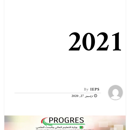
2021
By
IEPS
ديسمبر 27, 2020