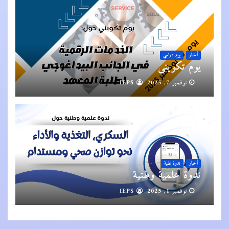
أخبار
يوم دراسي
يوم تكويني
نوفمبر 7, 2025
IEPS
أخبار
ندوة علمية
ندوة علمية وطنية
نوفمبر 1, 2025
IEPS