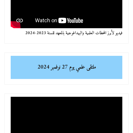
فيديو لأبرز المحطات العلمية والبيداغوجية بالمعهد للسنة 2023-2024
ملتقى علمي
يوم 27 نوفمبر 2024