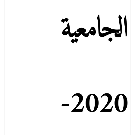
الجامعية
2020-