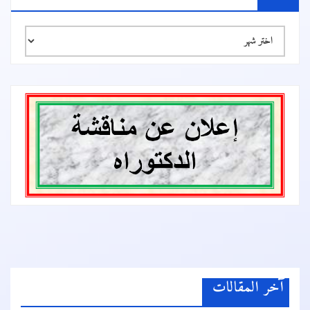
الأرشيف
آخر المقالات