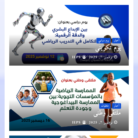
أخبار
يوم دراسي
يوم تكويني
نوفمبر 7, 2025
IEPS
أخبار
ملتقيات
ملتقى وطني
نوفمبر 7, 2025
IEPS