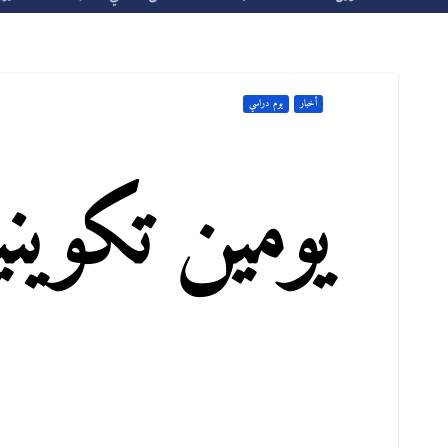
أخبار
يوم دراسي