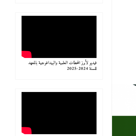
فيديو لأبرز المحطات العلمية والبيداغوجية بالمعهد
للسنة 2024-2025