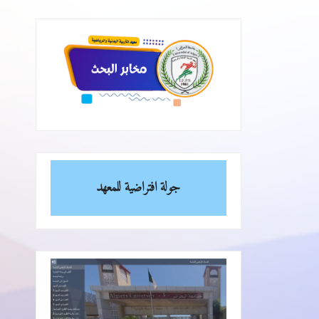
جولة افتراضية للمعهد