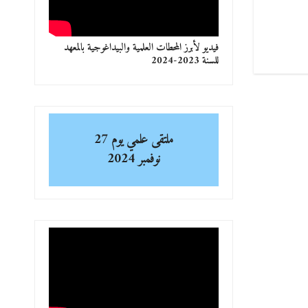
فيديو لأبرز المحطات العلمية والبيداغوجية بالمعهد
للسنة 2023-2024
ملتقى علمي
يوم 27
نوفمبر 2024