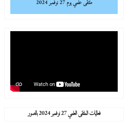
ملتقى علمي
يوم 27 نوفمبر 2024
فعاليات الملتقى العلمي 27 نوفمبر 2024 بالصور