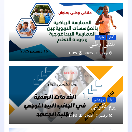
أخبار
ملتقيات
ملتقى وطني
نوفمبر 7, 2025
IEPS
أخبار
يوم دراسي
يوم تكويني
نوفمبر 7, 2025
IEPS