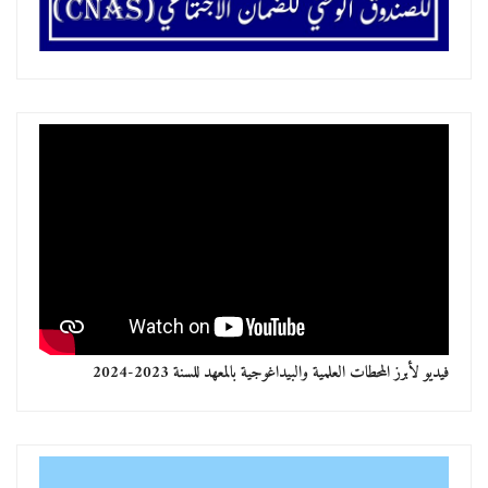
فيديو لأبرز المحطات العلمية والبيداغوجية بالمعهد للسنة 2023-2024