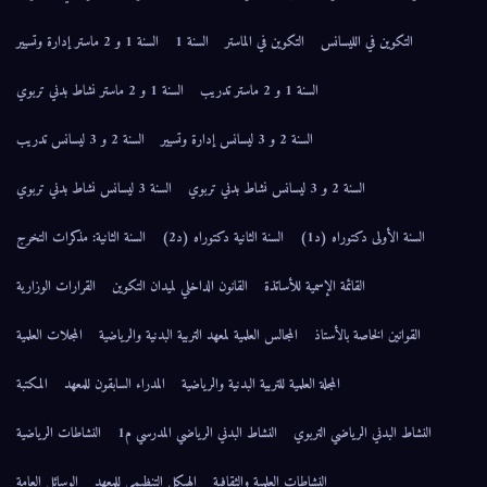
التكوين في الليسانس
التكوين في الماستر
السنة 1
السنة 1 و 2 ماستر إدارة وتسيير
السنة 1 و 2 ماستر تدريب
السنة 1 و 2 ماستر نشاط بدني تربوي
السنة 2 و 3 ليسانس إدارة وتسيير
السنة 2 و 3 ليسانس تدريب
السنة 2 و 3 ليسانس نشاط بدني تربوي
السنة 3 ليسانس نشاط بدني تربوي
السنة الأولى دكتوراه (د1)
السنة الثانية دكتوراه (د2)
السنة الثانية: مذكرات التخرج
القائمة الإسمية للأساتذة
القانون الداخلي لميدان التكوين
القرارات الوزارية
القوانين الخاصة بالأستاذ
المجالس العلمية لمعهد التربية البدنية والرياضية
المجلات العلمية
المجلة العلمية للتربية البدنية والرياضية
المدراء السابقون للمعهد
المكتبة
النشاط البدني الرياضي التربوي
النشاط البدني الرياضي المدرسي م1
النشاطات الرياضية
النشاطات العلمية والثقافية
الهيكل التنظيمي للمعهد
الوسائل العامة