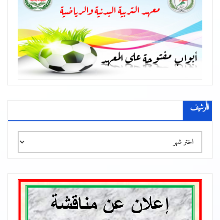
الأرشيف
الأرشيف