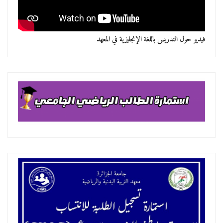
فيديو حول التدريس باللغة الإنجليزية في المعهد