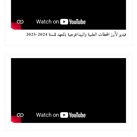
فيديو لأبرز المحطات العلمية والبيداغوجية بالمعهد للسنة 2024-2025