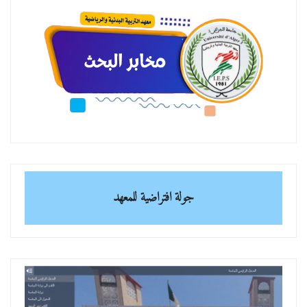
جولة افتراضية للمعهد