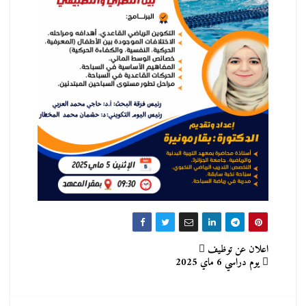
تصفّح
اعلان عن توظيف
يوم دراسي 6 ماي 2025
المقالات