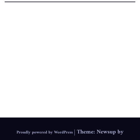
.
IEPS
|
Theme: Newsup by
Proudly powered by WordPress