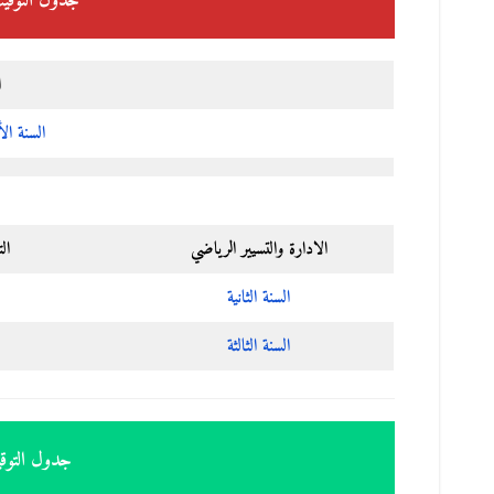
جدول التوقي
ا
السنة ال
الادارة والتسيير الرياضي
ال
السنة الثانية
السنة الثالثة
جدول التوق