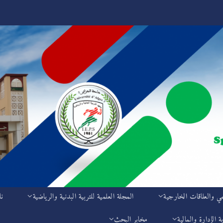
مي والعلاقات الخارجية
المجلة العلمية للتربية البدنية والرياضية
نا
ة الإدارة والمالية
مخابر البحث