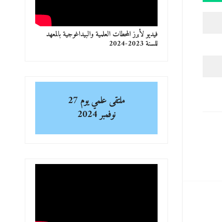
فيديو لأبرز المحطات العلمية والبيداغوجية بالمعهد
للسنة 2023-2024
ملتقى علمي
يوم 27
نوفمبر 2024