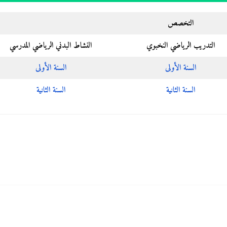
التخصص
التدريب الرياضي النخبوي
النشاط البدني الرياضي المدرسي
السنة الأولى
السنة الأولى
السنة الثانية
السنة الثانية