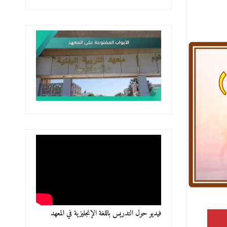
فيديو حول التدريس باللغة الإنجليزية في المعهد