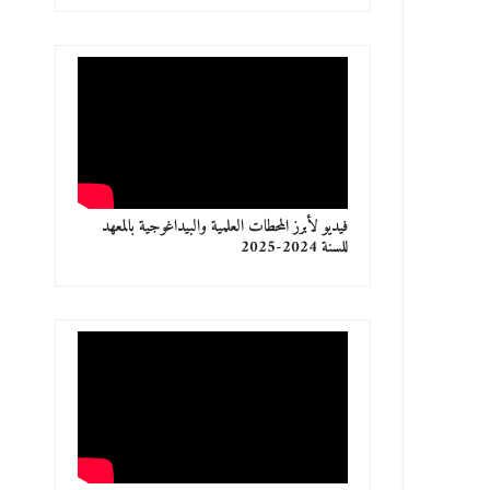
فيديو لأبرز المحطات العلمية والبيداغوجية بالمعهد
للسنة 2024-2025