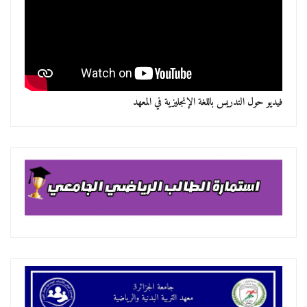
فيديو حول التدريس باللغة الإنجليزية في المعهد