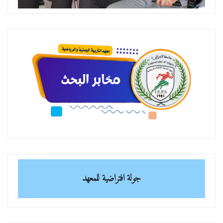
جولة افتراضية للمعهد