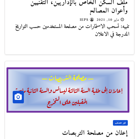
ملف السكن الخاص بالإداريين، التقنيين
وأعوان المصالح
مايو 10, 2021
IEPS
تنبيه: تسحب الاستمارات من مصلحة المستخدمين حسب التواريخ
المدرجة في الاعلان
غير مصنف
إعلان من مصلحة التربصات