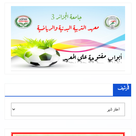
الأرشيف
الأرشيف