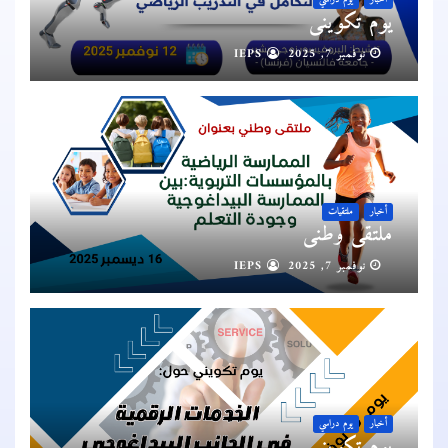
يوم تكويني
نوفمبر 7, 2025
IEPS
أخبار
ملتقيات
ملتقى وطني
نوفمبر 7, 2025
IEPS
أخبار
يوم دراسي
يوم تكويني