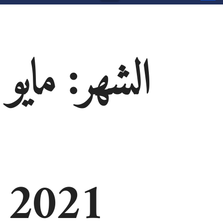
الشهر:
مايو
2021