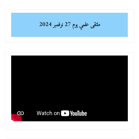
ملتقى علمي
يوم 27 نوفمبر 2024