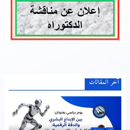
آخر المقالات
أخبار
يوم دراسي