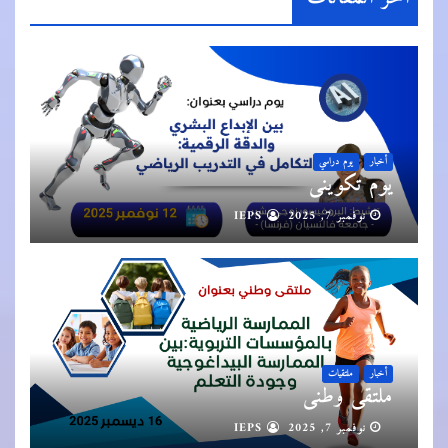
أخبار
يوم دراسي
يوم تكويني
نوفمبر 7, 2025
IEPS
أخبار
ملتقيات
ملتقى وطني
نوفمبر 7, 2025
IEPS