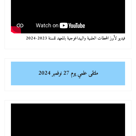
فيديو لأبرز المحطات العلمية والبيداغوجية بالمعهد للسنة 2023-2024
ملتقى علمي
يوم 27 نوفمبر 2024