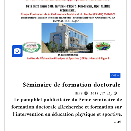
ملتقيات
Séminaire de formation doctorale
يوليو 17, 2018
IEPS
Le pamphlet publicitaire du 5ème séminaire de
formation doctorale «Recherche et formation sur
l’intervention en éducation physique et sportive,
et…