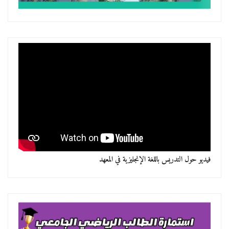
فيديو حول التدريس باللغة الإنجليزية في المعهد