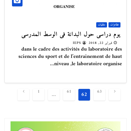
تظاهرات
ملتقيات
يوم دراسي حول البدانة في الوسط المدرسي
فبراير 22, 2018
IEPS
dans le cadre des activités du laboratoire des
sciences du sport et de l’entrainement de haut
niveau ,le laboratoire organise…
تصفّح
1
61
63
…
62
المقالات