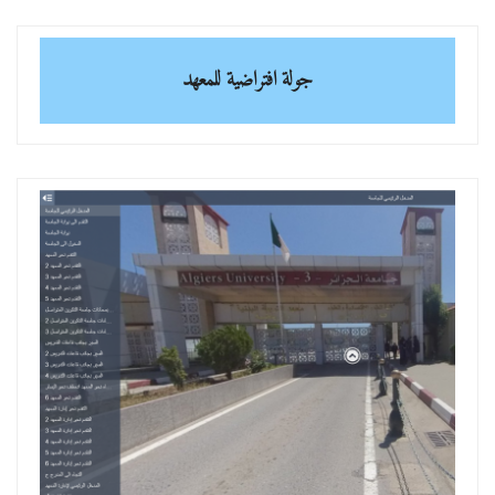
جولة افتراضية للمعهد