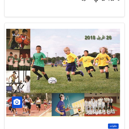
ملتقيات