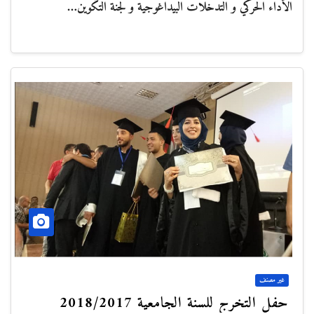
الأداء الحركي و التدخلات البيداغوجية و لجنة التكوين…
غير مصنف
حفل التخرج للسنة الجامعية 2018/2017