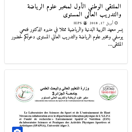
الملتقى الوطني الأول لمخبر علوم الرياضة
والتدريب العالي المستوى
أبريل 17, 2018
IEPS
يسر معهد التربية البدنية والرياضية ممثلا في مديره الدكتور فتحي
يوسفي ومخبر علوم الرياضة والتدريب العالي المستوى دعوتكم لحضور
الملتقى…