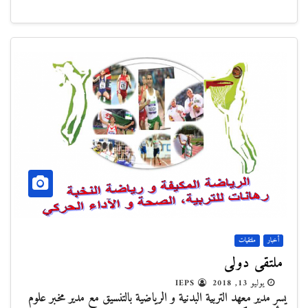
أخبار
ملتقيات
ملتقى دولي
يوليو 13, 2018
IEPS
يسر مدير معهد التربية البدنية و الرياضية بالتنسيق مع مدير مخبر علوم