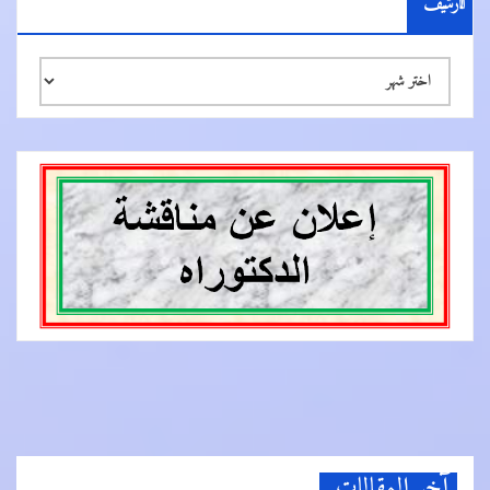
الأرشيف
الأرشيف
آخر المقالات