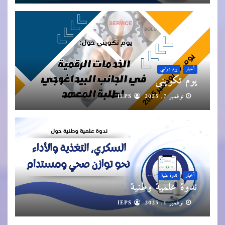
أخبار
يوم دراسي
يوم تكويني
نوفمبر 7, 2025
IEPS
أخبار
ندوة علمية
ندوة علمية وطنية
نوفمبر 1, 2025
IEPS